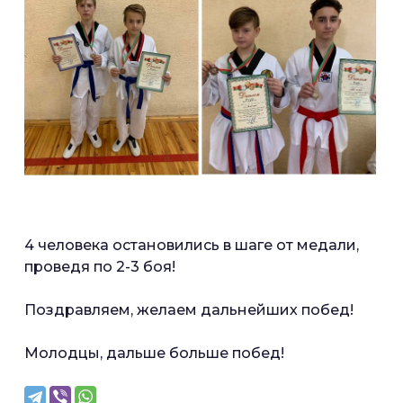
4 человека остановились в шаге от медали,
проведя по 2-3 боя!
Поздравляем, желаем дальнейших побед!
Молодцы, дальше больше побед!