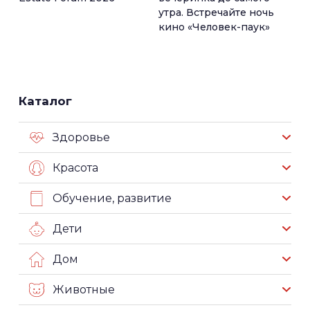
утра. Встречайте ночь
кино «Человек-паук»
Каталог
Здоровье
Красота
Обучение, развитие
Дети
Дом
Животные