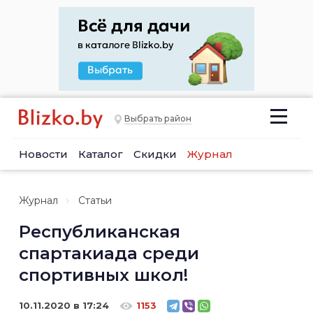
Выбрать район
Новости
Каталог
Скидки
Журнал
Журнал
Статьи
Республиканская
спартакиада среди
спортивных школ!
10.11.2020 в 17:24
1153