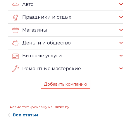
Авто
Праздники и отдых
Магазины
Деньги и общество
Бытовые услуги
Ремонтные мастерские
Добавить компанию
Разместить рекламу на Blizko.by
Все статьи