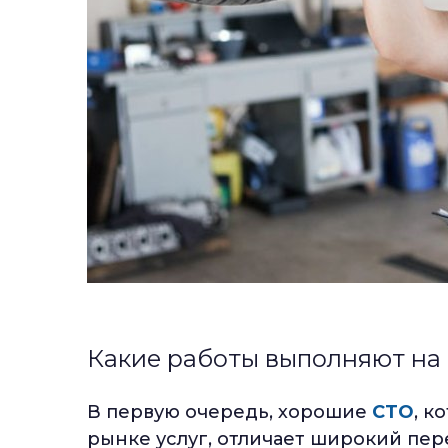
Какие работы выполняют на
В первую очередь, хорошие
СТО
, к
рынке услуг, отличает широкий пер