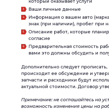
который оказывает услуги
Ваши личные данные
Информация о вашем авто (марка
знак (при наличии), пробег при 
Описание работ, которые планир
согласие
Предварительная стоимость рабо
вами это должны обсудить и пол
Дополнительно следует прописать, 
происходит ее обсуждение и утверж
запчасти и расходники будут исполь
актуальной стоимости. Договор утв
Примечание: не соглашайтесь на ус
возможность изменения цены на раб