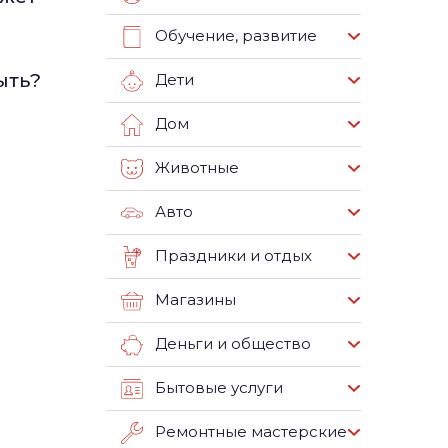
Обучение, развитие
ыть?
Дети
Дом
Животные
Авто
Праздники и отдых
Магазины
Деньги и общество
Бытовые услуги
Ремонтные мастерские