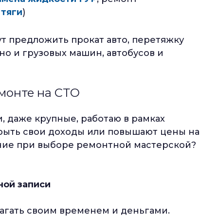
 тяги
)
т предложить прокат авто, перетяжку
 но и грузовых машин, автобусов и
монте на СТО
, даже крупные, работаю в рамках
крыть свои доходы или повышают цены на
ание при выборе ремонтной мастерской?
ной записи
агать своим временем и деньгами.