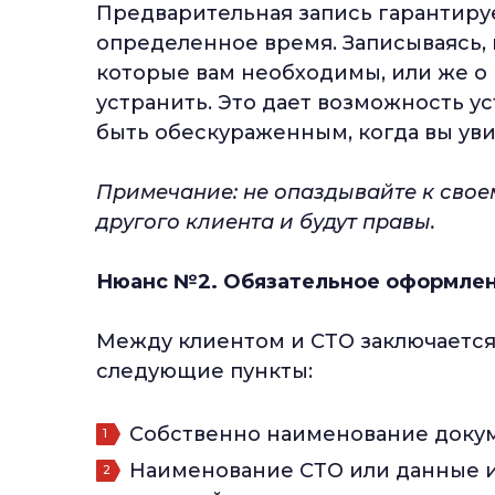
Предварительная запись гарантируе
определенное время. Записываясь, 
которые вам необходимы, или же о 
устранить. Это дает возможность у
быть обескураженным, когда вы ув
Примечание: не опаздывайте к своем
другого клиента и будут правы.
Нюанс №2. Обязательное оформлен
Между клиентом и СТО заключается
следующие пункты:
Собственно наименование доку
Наименование СТО или данные 