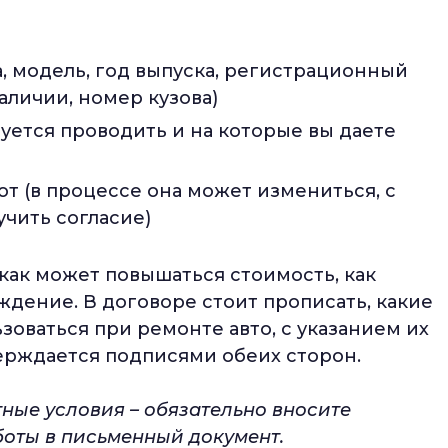
, модель, год выпуска, регистрационный
наличии, номер кузова)
уется проводить и на которые вы даете
т (в процессе она может измениться, с
учить согласие)
как может повышаться стоимость, как
дение. В договоре стоит прописать, какие
зоваться при ремонте авто, с указанием их
ерждается подписями обеих сторон.
тные условия – обязательно вносите
оты в письменный документ.