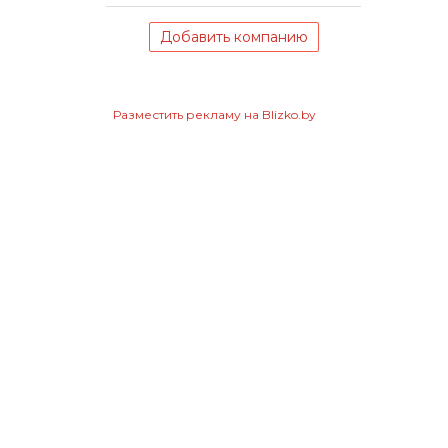
Добавить компанию
Разместить рекламу на Blizko.by