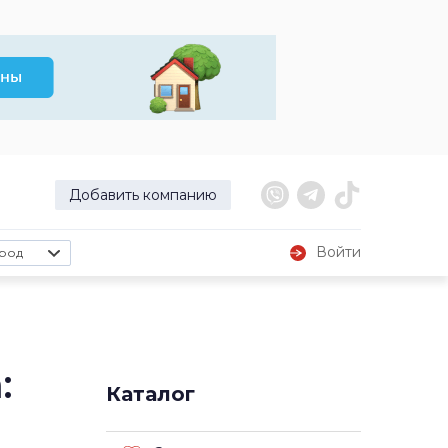
Добавить компанию
Войти
род
:
Каталог