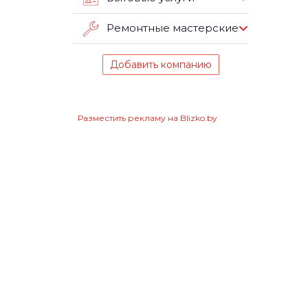
Ремонтные мастерские
Добавить компанию
Разместить рекламу на Blizko.by