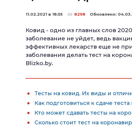
11.02.2021 в 18:55
8298
Обновлено:
04.03
Ковид - одно из главных слов 2020
заболевание не уйдет, ведь вакци
эффективных лекарств еще не прид
заболевания делать тест на корон
Blizko.by.
Тесты на ковид. Их виды и отлич
Как подготовиться к сдаче теста
Кто может сдавать тесты на кор
Сколько стоит тест на коронави