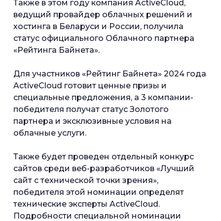
Также в этом году компания ActiveCloud,
ведущий провайдер облачных решений и
хостинга в Беларуси и России, получила
статус официального Облачного партнера
«Рейтинга Байнета».
Для участников «Рейтинг Байнета» 2024 года
ActiveCloud готовит ценные призы и
специальные предложения, а 3 компании-
победителя получат статус Золотого
партнера и эксклюзивные условия на
облачные услуги.
Также будет проведен отдельный конкурс
сайтов среди веб-разработчиков «Лучший
сайт с технической точки зрения»,
победителя этой номинации определят
технические эксперты ActiveCloud.
Подробности специальной номинации