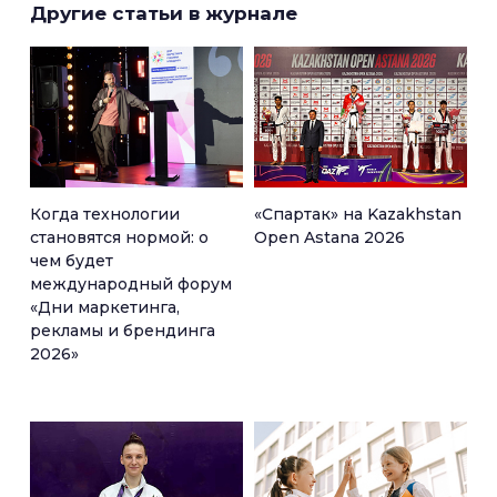
Другие статьи в журнале
Когда технологии
«Спартак» на Kazakhstan
становятся нормой: о
Open Astana 2026
чем будет
международный форум
«Дни маркетинга,
рекламы и брендинга
2026»