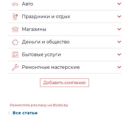
Авто
Праздники и отдых
Магазины
Деньги и общество
Бытовые услуги
Ремонтные мастерские
Добавить компанию
Разместить рекламу на Blizko.by
Все статьи