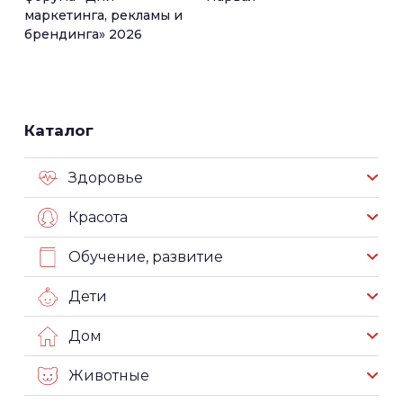
маркетинга, рекламы и
брендинга» 2026
Каталог
Здоровье
Красота
Обучение, развитие
Дети
Дом
Животные