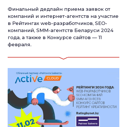
Финальный дедлайн приема заявок от
компаний и интернет-агентств на участие
в Рейтингах web-разработчиков, SEO-
компаний, SMM-агентств Беларуси 2024
года, а также в Конкурсе сайтов — 11
февраля.