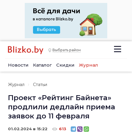
Выбрать район
Новости
Каталог
Скидки
Журнал
Журнал
Статьи
Проект «Рейтинг Байнета»
продлили дедлайн приема
заявок до 11 февраля
01.02.2024 в 15:22
613