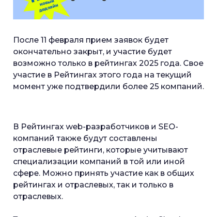
После 11 февраля прием заявок будет
окончательно закрыт, и участие будет
возможно только в рейтингах 2025 года. Свое
участие в Рейтингах этого года на текущий
момент уже подтвердили более 25 компаний.
В Рейтингах web-разработчиков и SEO-
компаний также будут составлены
отраслевые рейтинги, которые учитывают
специализации компаний в той или иной
сфере. Можно принять участие как в общих
рейтингах и отраслевых, так и только в
отраслевых.