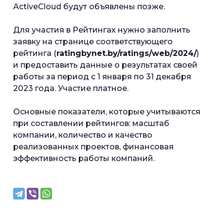
ActiveCloud будут объявлены позже.
Для участия в Рейтингах нужно заполнить
заявку на странице соответствующего
рейтинга (
ratingbynet.by/ratings/web/2024/
)
и предоставить данные о результатах своей
работы за период с 1 января по 31 декабря
2023 года. Участие платное.
Основные показатели, которые учитываются
при составлении рейтингов: масштаб
компании, количество и качество
реализованных проектов, финансовая
эффективность работы компаний.