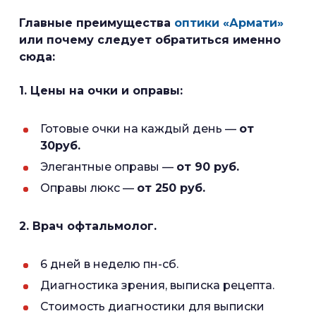
Главные преимущества
оптики «Армати»
или почему следует обратиться именно
сюда:
1. Цены на очки и оправы:
Готовые очки на каждый день —
от
30руб.
Элегантные оправы —
от 90 руб.
Оправы люкс —
от 250 руб.
2. Врач офтальмолог.
6 дней в неделю пн-сб.
Диагностика зрения, выписка рецепта.
Стоимость диагностики для выписки