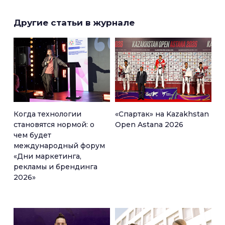
Другие статьи в журнале
Когда технологии
«Спартак» на Kazakhstan
становятся нормой: о
Open Astana 2026
чем будет
международный форум
«Дни маркетинга,
рекламы и брендинга
2026»