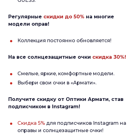
GUESS.
Регулярные
скидки до 50%
на многие
модели оправ!
Коллекция постоянно обновляется!
На все солнцезащитные очки
скидка 30%!
Смелые, яркие, комфортные модели.
Выбери свои очки в «Армати».
Получите скидку от Оптики Армати, став
подписчиком в Instagram!
Скидка 5%
для подписчиков Instagram на
оправы и солнцезащитные очки!