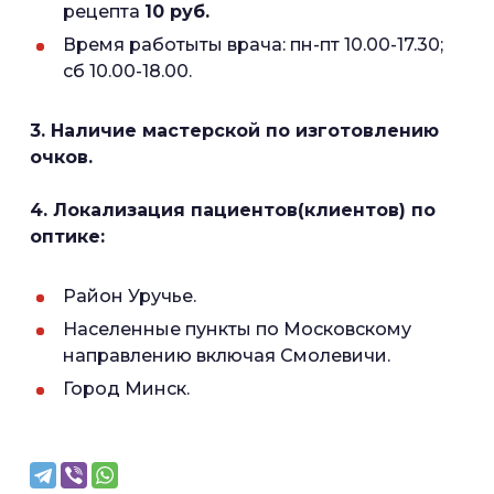
рецепта
10 руб.
Время работыты врача: пн-пт 10.00-17.30;
сб 10.00-18.00.
3. Наличие мастерской по изготовлению
очков.
4. Локализация пациентов(клиентов) по
оптике:
Район Уручье.
Населенные пункты по Московскому
направлению включая Смолевичи.
Город Минск.