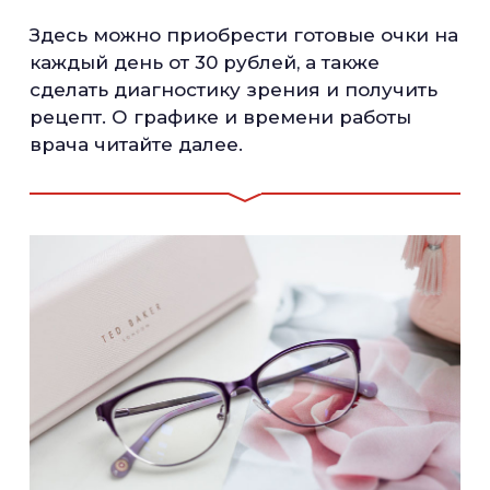
Здесь можно приобрести готовые очки на
каждый день от 30 рублей, а также
сделать диагностику зрения и получить
рецепт. О графике и времени работы
врача читайте далее.