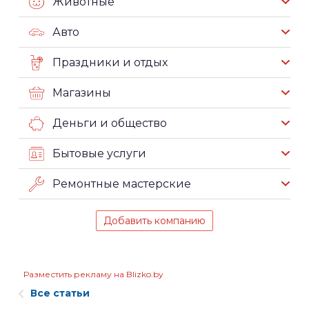
Животные
Авто
Праздники и отдых
Магазины
Деньги и общество
Бытовые услуги
Ремонтные мастерские
Добавить компанию
Разместить рекламу на Blizko.by
Все статьи