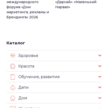
международного
«Дарсай»: «Маленький
форума «Дни
Нарвал»
маркетинга, рекламы и
брендинга» 2026
Каталог
Здоровье
Красота
Обучение, развитие
Дети
Дом