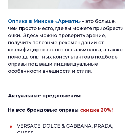
Оптика в Минске «Армати»
– это больше,
чем просто место, где вы можете приобрести
очки. Здесь можно проверить зрение,
получить полезные рекомендации от
квалифицированного офтальмолога, а также
помощь опытных консультантов в подборе
оправы под ваши индивидуальные
особенности внешности и стиля.
Актуальные предложения:
На все брендовые оправы
скидка 20%!
VERSACE, DOLCE & GABBANA, PRADA,