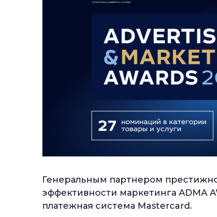
Генеральным партнером престижн
эффективности маркетинга ADMA A
платежная система Mastercard.