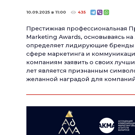
10.09.2025 в 11:00
435
Престижная профессиональная Пре
Marketing Awards, основываясь 
определяет лидирующие бренды и
сфере маркетинга и коммуникаци
компаниям заявить о своих лучши
лет является признанным символ
желанной наградой для компаний