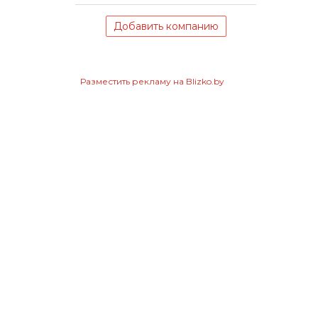
Добавить компанию
Разместить рекламу на Blizko.by