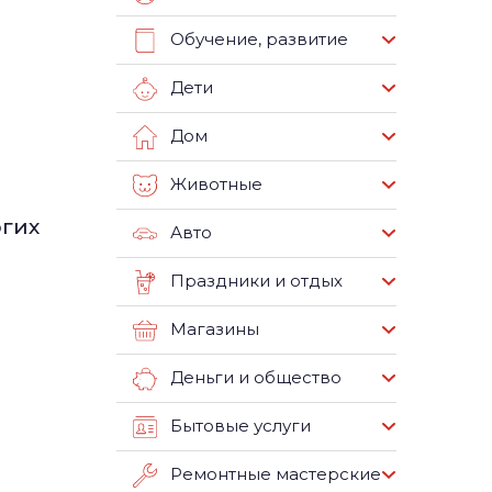
Обучение, развитие
Дети
Дом
Животные
огих
Авто
Праздники и отдых
Магазины
Деньги и общество
Бытовые услуги
Ремонтные мастерские