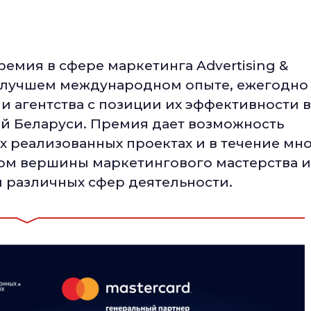
мия в сфере маркетинга Advertising &
на лучшем международном опыте, ежегодно
 агентства с позиции их эффективности в
й Беларуси. Премия дает возможность
х реализованных проектах и в течение мн
ом вершины маркетингового мастерства и
 различных сфер деятельности.