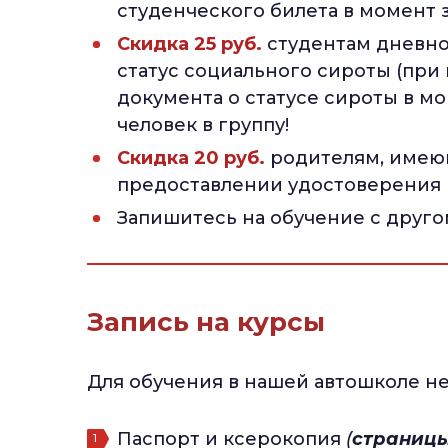
студенческого билета в момент 
Скидка 25 руб.
студентам дневно
статус социального сироты (при
документа о статусе сироты в мо
человек в группу!
Скидка 20 руб.
родителям, имеющ
предоставлении удостоверения 
Запишитесь на обучение с друго
Запись на курсы
Для обучения в нашей автошколе 
Паспорт и ксерокопия
(
страниц