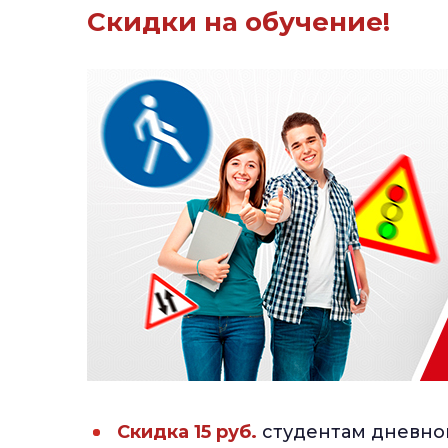
Скидки на обучение!
Скидка 15 руб.
студентам дневно