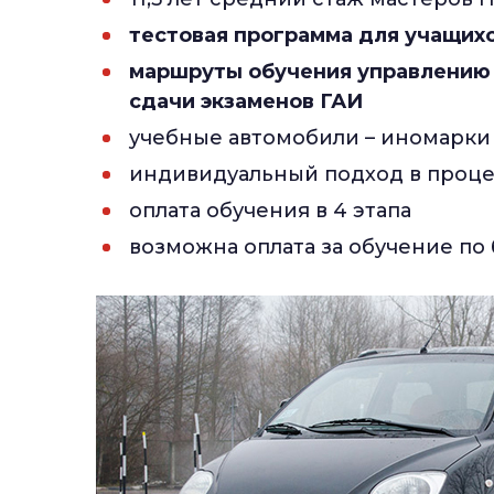
тестовая программа для учащихся
маршруты обучения управлению
сдачи экзаменов ГАИ
учебные автомобили – иномарки
индивидуальный подход в проце
оплата обучения в 4 этапа
возможна оплата за обучение по