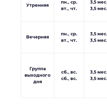
пн., ср.
3,5 мес
Утренняя
вт., чт.
3,5 мес
пн., ср.
3,5 мес
Вечерняя
вт., чт.
3,5 мес
Группа
сб., вс.
3,5 мес
выходного
сб., вс.
3,5 мес
дня