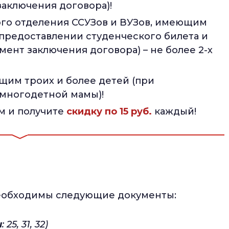
заключения договора)!
го отделения ССУЗов и ВУЗов, имеющим
 предоставлении студенческого билета и
мент заключения договора) – не более 2-х
им троих и более детей (при
многодетной мамы)!
м и получите
скидку по 15 руб.
каждый!
необходимы следующие документы:
ы
: 25, 31, 32)