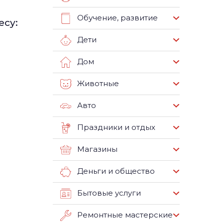
Обучение, развитие
есу:
Дети
Дом
Животные
Авто
Праздники и отдых
Магазины
Деньги и общество
Бытовые услуги
Ремонтные мастерские