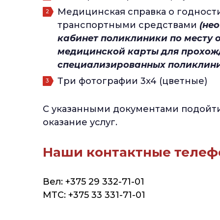
Медицинская справка о годност
транспортными средствами
(не
кабинет поликлиники по месту о
медицинской карты для прохож
специализированных поликлини
Три фотографии 3x4 (цветные)
С указанными документами подойти
оказание услуг.
Наши контактные телеф
Вел: +375 29 332-71-01
МТС: +375 33 331-71-01