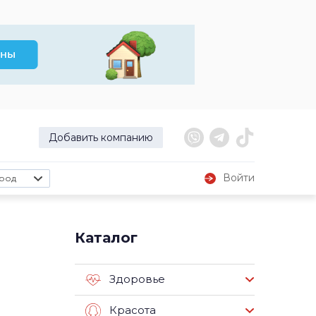
Добавить компанию
Войти
род
Каталог
Здоровье
Красота