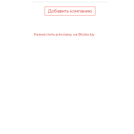
Добавить компанию
Разместить рекламу на Blizko.by