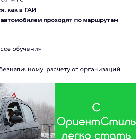
, как в ГАИ
 автомобилем проходят по маршрутам
ссе обучения
 безналичному расчету от организаций