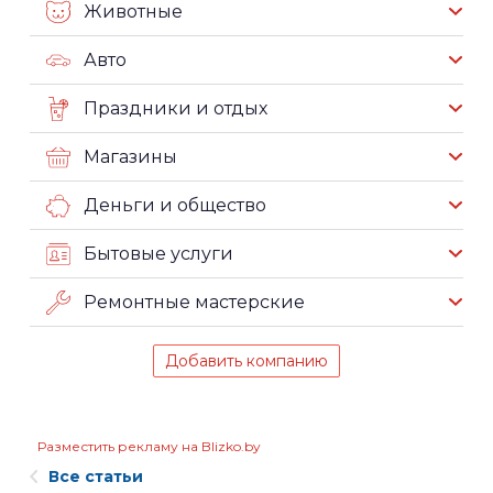
Животные
Авто
Праздники и отдых
Магазины
Деньги и общество
Бытовые услуги
Ремонтные мастерские
Добавить компанию
Разместить рекламу на Blizko.by
Все статьи