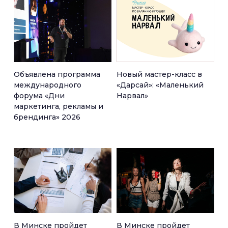
Объявлена программа
Новый мастер-класс в
международного
«Дарсай»: «Маленький
форума «Дни
Нарвал»
маркетинга, рекламы и
брендинга» 2026
В Минске пройдет
В Минске пройдет