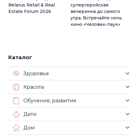
Belarus Retail & Real
супергеройская
Estate Forum 2026
вечеринка до самого
утра. Встречайте ночь
кино «Человек-паук»
Каталог
Здоровье
Красота
Обучение, развитие
Дети
Дом