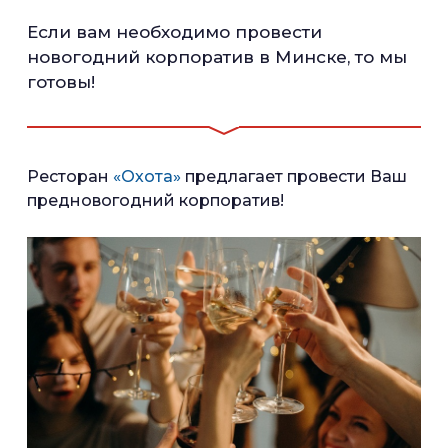
Если вам необходимо провести
новогодний корпоратив в Минске, то мы
готовы!
Ресторан
«Охота»
предлагает провести Ваш
предновогодний корпоратив!