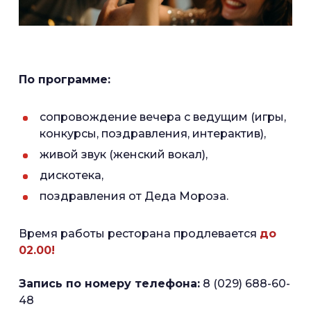
По программе:
сопровождение вечера с ведущим (игры,
конкурсы, поздравления, интерактив),
живой звук (женский вокал),
дискотека,
поздравления от Деда Мороза.
Время работы ресторана продлевается
до
02.00!
Запись по номеру телефона:
8 (029) 688-60-
48