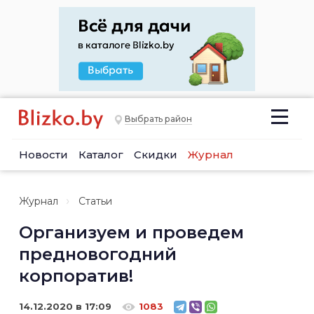
Выбрать район
Новости
Каталог
Скидки
Журнал
Журнал
Статьи
Организуем и проведем
предновогодний
корпоратив!
14.12.2020 в 17:09
1083