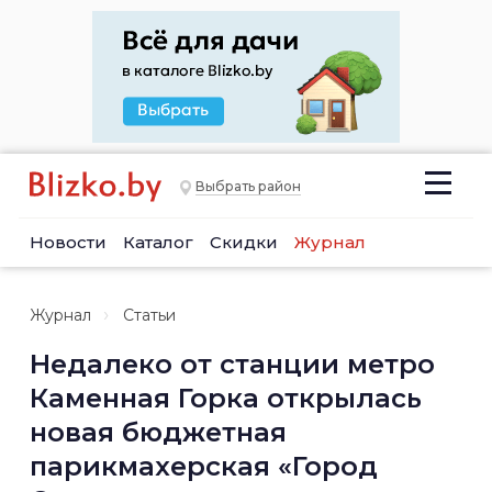
Выбрать район
Новости
Каталог
Скидки
Журнал
Журнал
Статьи
Недалеко от станции метро
Каменная Горка открылась
новая бюджетная
парикмахерская «Город