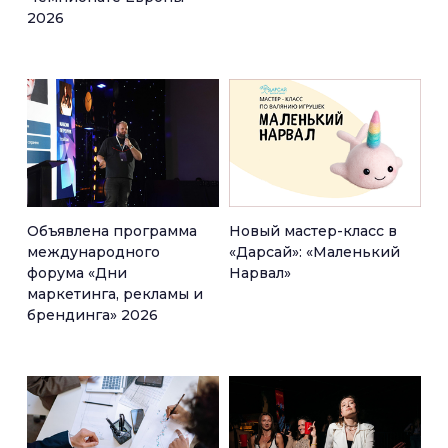
2026
Объявлена программа
Новый мастер-класс в
международного
«Дарсай»: «Маленький
форума «Дни
Нарвал»
маркетинга, рекламы и
брендинга» 2026