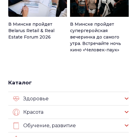
В Минске пройдет
В Минске пройдет
Belarus Retail & Real
супергеройская
Estate Forum 2026
вечеринка до самого
утра. Встречайте ночь
кино «Человек-паук»
Каталог
Здоровье
Красота
Обучение, развитие