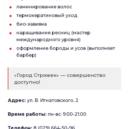
ламинирование волос
термокератиновый уход
био-завивка
наращивание ресниц (мастер
международного уровня)
оформление бороды и усов (выполняет
барбер)
«Город Стрижек» — совершенство
доступно!
Адрес:
ул. В. Игнатовского, 2
Время работы:
пн-вс: 9:00-21:00
Телефон:
8 (029) 664-50-96