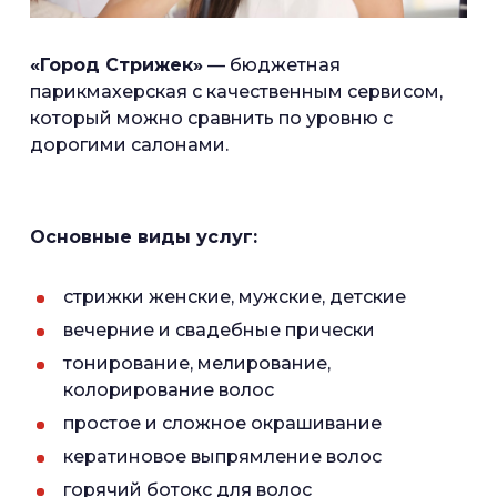
«Город Стрижек»
— бюджетная
парикмахерская с качественным сервисом,
который можно сравнить по уровню с
дорогими салонами.
Основные виды услуг:
стрижки женские, мужские, детские
вечерние и свадебные прически
тонирование, мелирование,
колорирование волос
простое и сложное окрашивание
кератиновое выпрямление волос
горячий ботокс для волос