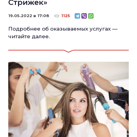
Стрижек»
19.05.2022 в 17:08
1125
Подробнее об оказываемых услугах —
читайте далее.