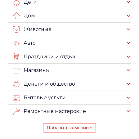
Дети
Дом
Животные
Авто
Праздники и отдых
Магазины
Деньги и общество
Бытовые услуги
Ремонтные мастерские
Добавить компанию