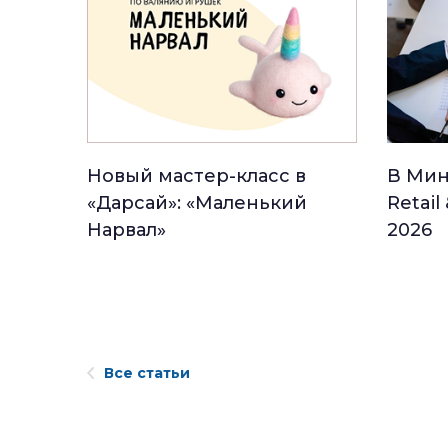
Новый мастер-класс в
В Мин
«Дарсай»: «Маленький
Retail
Нарвал»
2026
Все статьи