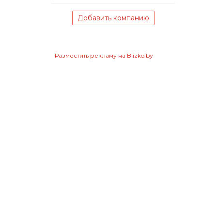
Добавить компанию
Разместить рекламу на Blizko.by