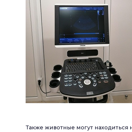
Также животные могут находиться 