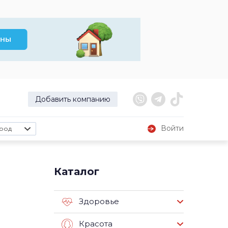
Добавить компанию
Войти
род
Каталог
Здоровье
Красота