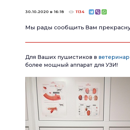
30.10.2020 в 16:18
1134
Мы рады сообщить Вам прекрасну
Для Ваших пушистиков в
ветеринар
более мощный аппарат для УЗИ!