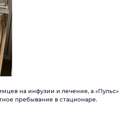
мцев на инфузии и лечение, а «Пульс»
ное пребывание в стационаре.