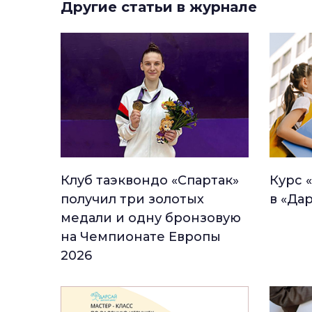
Другие статьи в журнале
Клуб таэквондо «Спартак»
Курс 
получил три золотых
в «Да
медали и одну бронзовую
на Чемпионате Европы
2026