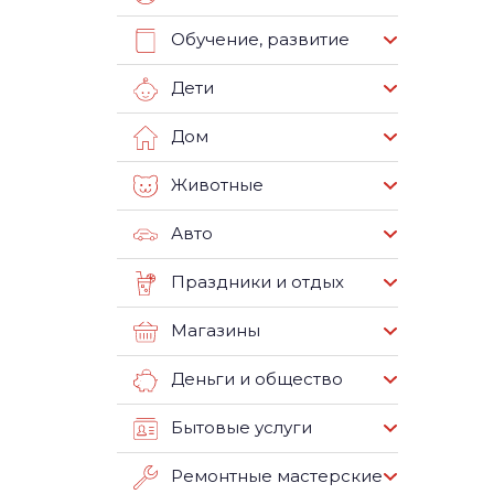
Обучение, развитие
Дети
Дом
Животные
Авто
Праздники и отдых
Магазины
Деньги и общество
Бытовые услуги
Ремонтные мастерские