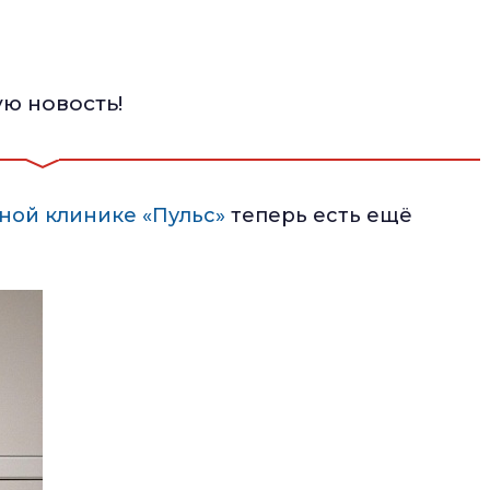
ю новость!
ной клинике «Пульс»
теперь есть ещё