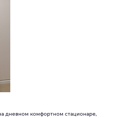
на дневном комфортном стационаре,