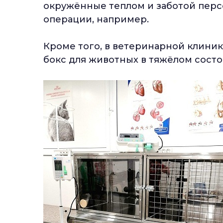
окружённые теплом и заботой персо
операции, например.
Кроме того, в ветеринарной клини
бокс для животных в тяжёлом сост