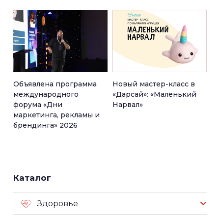
Объявлена программа
Новый мастер-класс в
международного
«Дарсай»: «Маленький
форума «Дни
Нарвал»
маркетинга, рекламы и
брендинга» 2026
Каталог
Здоровье