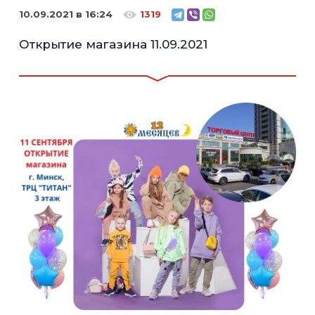
10.09.2021 в 16:24
1319
Открытие магазина 11.09.2021