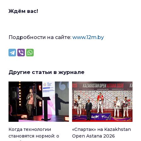
Ждём вас!
Подробности на сайте:
www.12m.by
Другие статьи в журнале
Когда технологии
«Спартак» на Kazakhstan
становятся нормой: о
Open Astana 2026