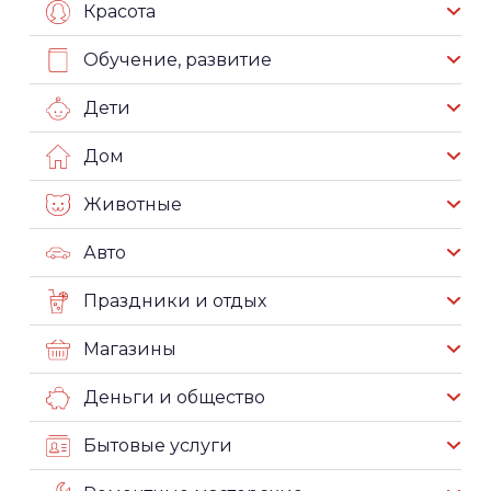
Красота
Обучение, развитие
Дети
Дом
Животные
Авто
Праздники и отдых
Магазины
Деньги и общество
Бытовые услуги