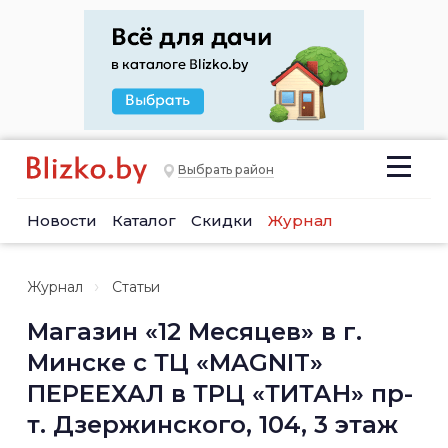
Выбрать район
Новости
Каталог
Скидки
Журнал
Журнал
Статьи
Магазин «12 Месяцев» в г.
Минске с ТЦ «MAGNIT»
ПЕРЕЕХАЛ в ТРЦ «ТИТАН» пр-
т. Дзержинского, 104, 3 этаж