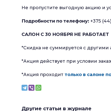
Не пропустите выгодную акцию и ус
Подробности по телефону:
+375 (44
САЛОН С 30 НОЯБРЯ НЕ РАБОТАЕТ
*Скидка не суммируется с другим
*Акция действует при условии заказ
*Акция проходит
только в салоне п
Другие статьи в журнале