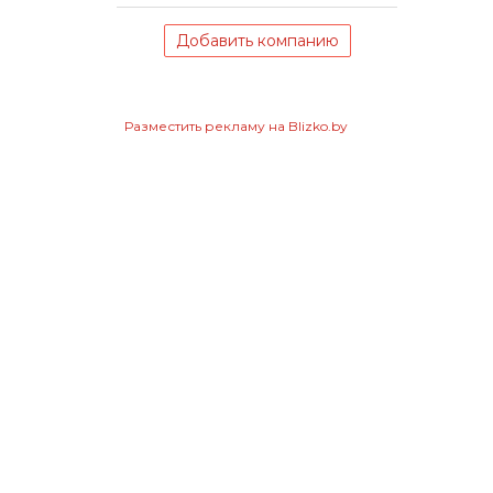
Добавить компанию
Разместить рекламу на Blizko.by