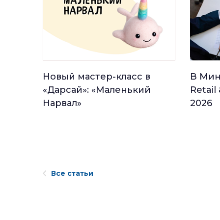
Новый мастер-класс в
В Мин
«Дарсай»: «Маленький
Retail
Нарвал»
2026
Все статьи