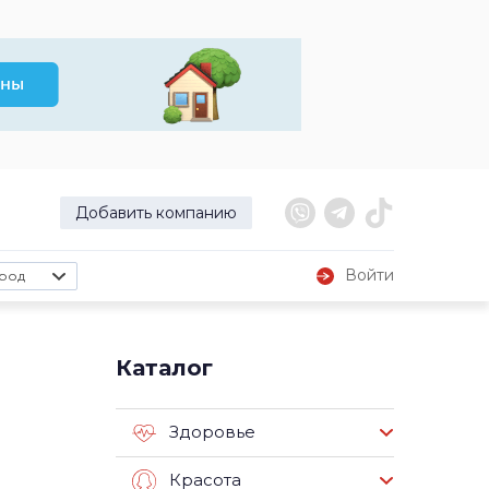
Добавить компанию
Войти
род
Каталог
Здоровье
Красота