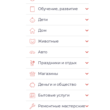
Обучение, развитие
Дети
Дом
Животные
Авто
Праздники и отдых
Магазины
Деньги и общество
Бытовые услуги
Ремонтные мастерские