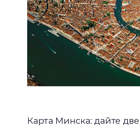
Карта Минска: дайте две