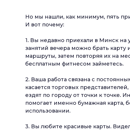
Но мы нашли, как минимум, пять при
И вот почему:
1. Вы недавно приехали в Минск на 
занятий вечера можно брать карту 
маршруты, затем повторяя их на мес
бесплатным фитнесом займетесь.
2. Ваша работа связана с постоянн
касается торговых представителей,
ездят по городу от точки к точке.
помогает именно бумажная карта, б
использовании.
3. Вы любите красивые карты. Виде