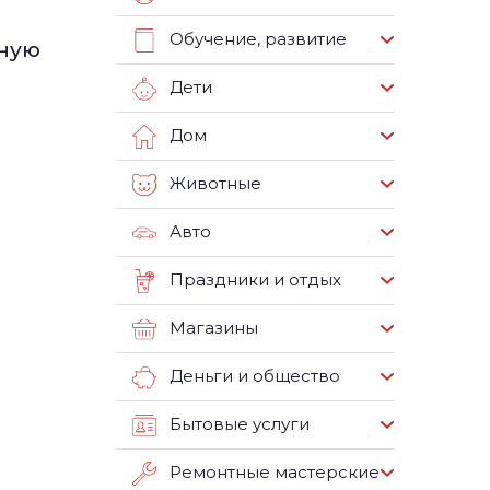
Обучение, развитие
жную
Дети
Дом
Животные
Авто
Праздники и отдых
Магазины
Деньги и общество
Бытовые услуги
Ремонтные мастерские