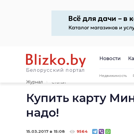
Новости
Ка
Белорусский портал
Недвижимость
Журнал
Статьи
Купить карту Мин
надо!
15.03.2017 в 15:08
9564