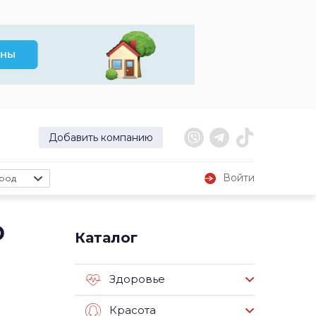
Добавить компанию
Войти
род
о
Каталог
Здоровье
Красота