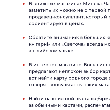
В книжных магазинах Минска. Ча
заметить их можно не с первой п
продавец-консультант, который
сориентирует в ценах.
Обратите внимание: в больших 
кнігарні» или «Светоча» всегда 
английском языке.
В интернет-магазине. Большинст
предлагают неплохой выбор карт 
вот найти карту родного города 
говорят консультанты таких мага
Найти на книжной выставке/ярма
за обычными картами, распечата