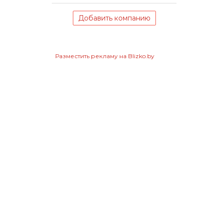
Добавить компанию
Разместить рекламу на Blizko.by