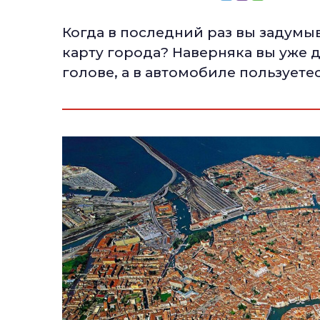
Когда в последний раз вы задумы
карту города? Наверняка вы уже 
голове, а в автомобиле пользуете