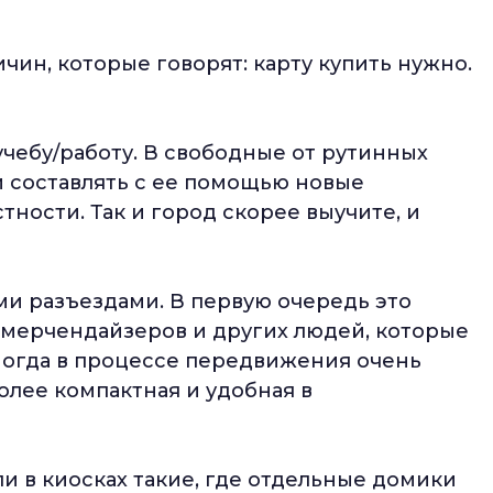
чин, которые говорят: карту купить нужно.
учебу/работу. В свободные от рутинных
и составлять с ее помощью новые
тности. Так и город скорее выучите, и
ыми разъездами. В первую очередь это
 мерчендайзеров и других людей, которые
 Иногда в процессе передвижения очень
олее компактная и удобная в
ли в киосках такие, где отдельные домики