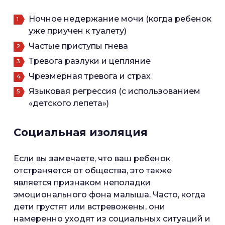
Ночное недержание мочи (когда ребенок
уже приучен к туалету)
Частые приступы гнева
Тревога разлуки и цепляние
Чрезмерная тревога и страх
Языковая регрессия (с использованием
«детского лепета»)
Социальная изоляция
Если вы замечаете, что ваш ребенок
отстраняется от общества, это также
является признаком неполадки
эмоционального фона малыша. Часто, когда
дети грустят или встревожены, они
намеренно уходят из социальных ситуаций и