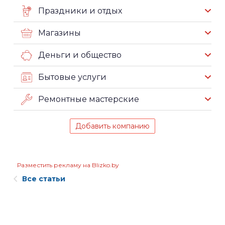
Праздники и отдых
Магазины
Деньги и общество
Бытовые услуги
Ремонтные мастерские
Добавить компанию
Разместить рекламу на Blizko.by
Все статьи