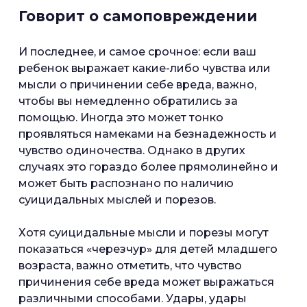
Говорит о самоповреждении
И последнее, и самое срочное: если ваш
ребенок выражает какие-либо чувства или
мысли о причинении себе вреда, важно,
чтобы вы немедленно обратились за
помощью. Иногда это может тонко
проявляться намеками на безнадежность и
чувство одиночества. Однако в других
случаях это гораздо более прямолинейно и
может быть распознано по наличию
суицидальных мыслей и порезов.
Хотя суицидальные мысли и порезы могут
показаться «черезчур» для детей младшего
возраста, важно отметить, что чувство
причинения себе вреда может выражаться
различными способами. Удары, удары