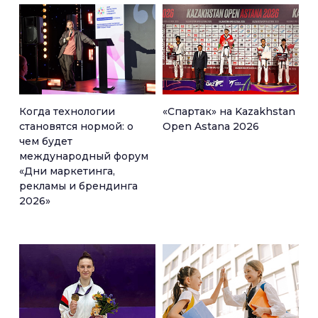
Когда технологии
«Спартак» на Kazakhstan
становятся нормой: о
Open Astana 2026
чем будет
международный форум
«Дни маркетинга,
рекламы и брендинга
2026»