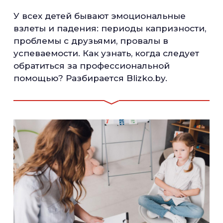
У всех детей бывают эмоциональные
взлеты и падения: периоды капризности,
проблемы с друзьями, провалы в
успеваемости. Как узнать, когда следует
обратиться за профессиональной
помощью? Разбирается Blizko.by.