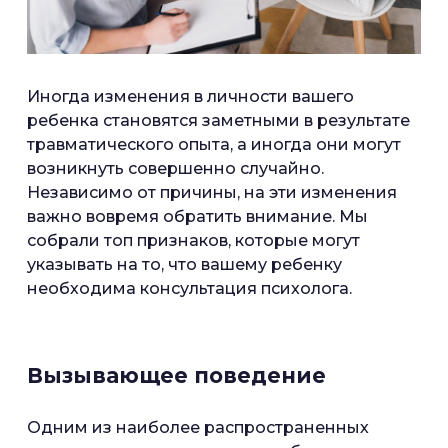
Иногда изменения в личности вашего
ребенка становятся заметными в результате
травматического опыта, а иногда они могут
возникнуть совершенно случайно.
Независимо от причины, на эти изменения
важно вовремя обратить внимание. Мы
собрали топ признаков, которые могут
указывать на то, что вашему ребенку
необходима консультация психолога.
Вызывающее поведение
Одним из наиболее распространенных