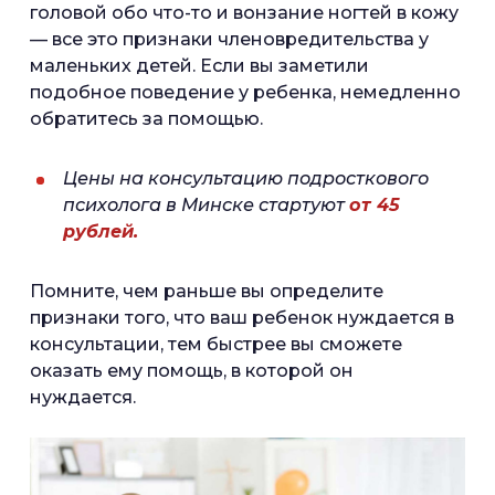
головой обо что-то и вонзание ногтей в кожу
— все это признаки членовредительства у
маленьких детей. Если вы заметили
подобное поведение у ребенка, немедленно
обратитесь за помощью.
Цены на консультацию подросткового
психолога в Минске стартуют
от 45
рублей.
Помните, чем раньше вы определите
признаки того, что ваш ребенок нуждается в
консультации, тем быстрее вы сможете
оказать ему помощь, в которой он
нуждается.