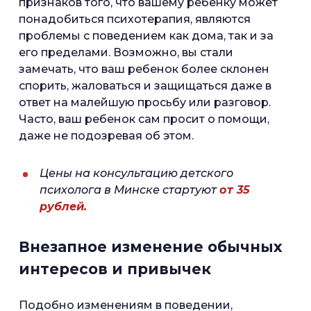
признаков того, что вашему ребенку может
понадобиться психотерапия, являются
проблемы с поведением как дома, так и за
его пределами. Возможно, вы стали
замечать, что ваш ребенок более склонен
спорить, жаловаться и защищаться даже в
ответ на малейшую просьбу или разговор.
Часто, ваш ребенок сам просит о помощи,
даже не подозревая об этом.
Цены на консультацию детского
психолога в Минске стартуют
от 35
рублей.
Внезапное изменение обычных
интересов и привычек
Подобно изменениям в поведении,