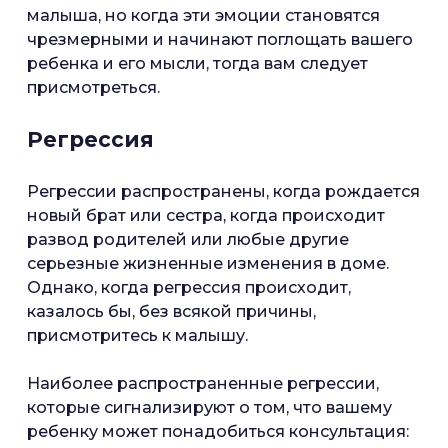
малыша, но когда эти эмоции становятся
чрезмерными и начинают поглощать вашего
ребенка и его мысли, тогда вам следует
присмотреться.
Регрессия
Регрессии распространены, когда рождается
новый брат или сестра, когда происходит
развод родителей или любые другие
серьезные жизненные изменения в доме.
Однако, когда регрессия происходит,
казалось бы, без всякой причины,
присмотритесь к малышу.
Наиболее распространенные регрессии,
которые сигнализируют о том, что вашему
ребенку может понадобиться консультация: