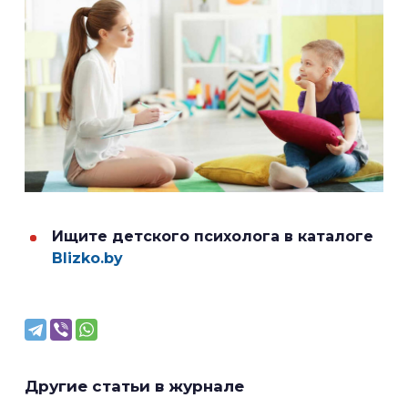
Ищите детского психолога в каталоге
Blizko.by
Другие статьи в журнале