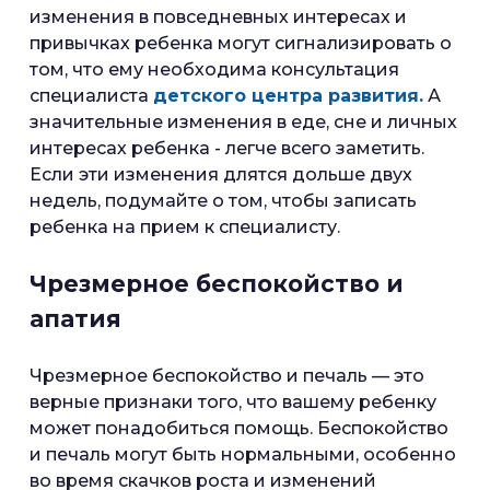
изменения в повседневных интересах и
привычках ребенка могут сигнализировать о
том, что ему необходима консультация
специалиста
детского центра развития.
А
значительные изменения в еде, сне и личных
интересах ребенка - легче всего заметить.
Если эти изменения длятся дольше двух
недель, подумайте о том, чтобы записать
ребенка на прием к специалисту.
Чрезмерное беспокойство и
апатия
Чрезмерное беспокойство и печаль — это
верные признаки того, что вашему ребенку
может понадобиться помощь. Беспокойство
и печаль могут быть нормальными, особенно
во время скачков роста и изменений