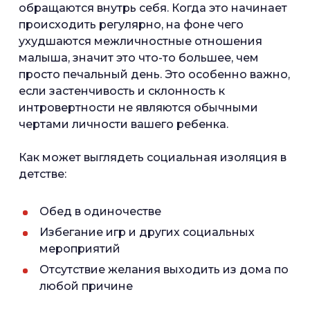
обращаются внутрь себя. Когда это начинает
происходить регулярно, на фоне чего
ухудшаются межличностные отношения
малыша, значит это что-то большее, чем
просто печальный день. Это особенно важно,
если застенчивость и склонность к
интровертности не являются обычными
чертами личности вашего ребенка.
Как может выглядеть социальная изоляция в
детстве:
Обед в одиночестве
Избегание игр и других социальных
мероприятий
Отсутствие желания выходить из дома по
любой причине