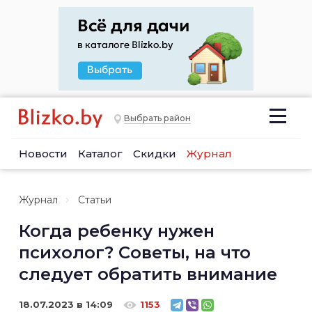
Выбрать район
Новости
Каталог
Скидки
Журнал
Журнал
Статьи
Когда ребенку нужен
психолог? Советы, на что
следует обратить внимание
18.07.2023 в 14:09
1153