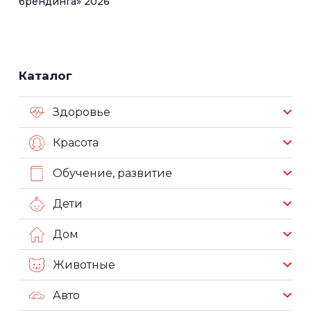
брендинга» 2026
Каталог
Здоровье
Красота
Обучение, развитие
Дети
Дом
Животные
Авто