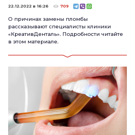
22.12.2022 в 16:26
709
О причинах замены пломбы
рассказывают специалисты клиники
«КреативДенталь». Подробности читайте
в этом материале.