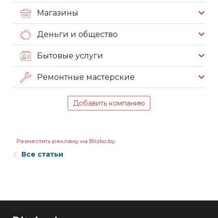
Магазины
Деньги и общество
Бытовые услуги
Ремонтные мастерские
Добавить компанию
Разместить рекламу на Blizko.by
Все статьи