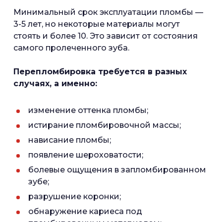
Минимальный срок эксплуатации пломбы —
3-5 лет, но некоторые материалы могут
стоять и более 10. Это зависит от состояния
самого пролеченного зуба.
Перепломбировка требуется в разных
случаях, а именно:
изменение оттенка пломбы;
истирание пломбировочной массы;
нависание пломбы;
появление шероховатости;
болевые ощущения в запломбированном
зубе;
разрушение коронки;
обнаружение кариеса под