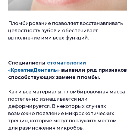
Пломбирование позволяет восстанавливать
целостность зубов и обеспечивает
выполнение ими всех функций.
Специалисты
стоматологии
«КреативДенталь»
выявили ряд признаков
способствующих замене пломбы.
Как и все материалы, пломбировочная масса
постепенно изнашивается или
деформируется. В некоторых случаях
возможно появление микроскопических
трещин, которые могут послужить местом
для размножения микробов.