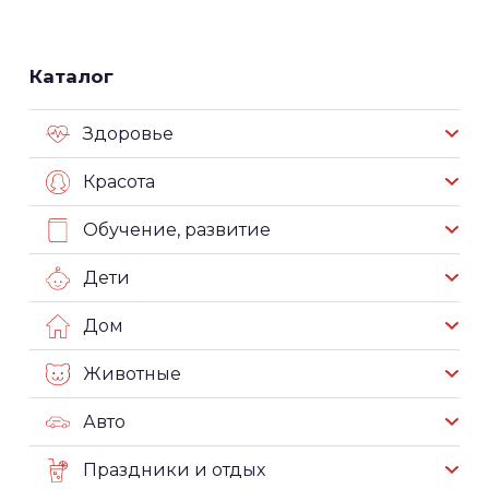
Каталог
Здоровье
Красота
Обучение, развитие
Дети
Дом
Животные
Авто
Праздники и отдых