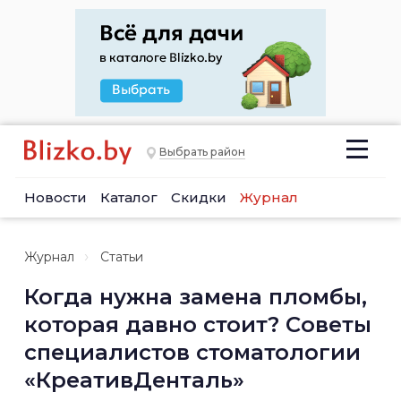
Выбрать район
Новости
Каталог
Скидки
Журнал
Журнал
Статьи
Когда нужна замена пломбы,
которая давно стоит? Советы
специалистов стоматологии
«КреативДенталь»