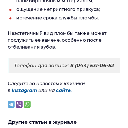
пломбировочным материалом;
ощущение неприятного привкуса;
истечение срока службы пломбы.
Неэстетичный вид пломбы также может
послужить ее замене, особенно после
отбеливания зубов.
Телефон для записи:
8 (044) 531-06-52
Следите за новостями клиники
в
Instagram
или на
сайте.
Другие статьи в журнале