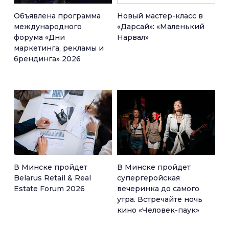
Объявлена программа
Новый мастер-класс в
международного
«Дарсай»: «Маленький
форума «Дни
Нарвал»
маркетинга, рекламы и
брендинга» 2026
В Минске пройдет
В Минске пройдет
Belarus Retail & Real
супергеройская
Estate Forum 2026
вечеринка до самого
утра. Встречайте ночь
кино «Человек-паук»