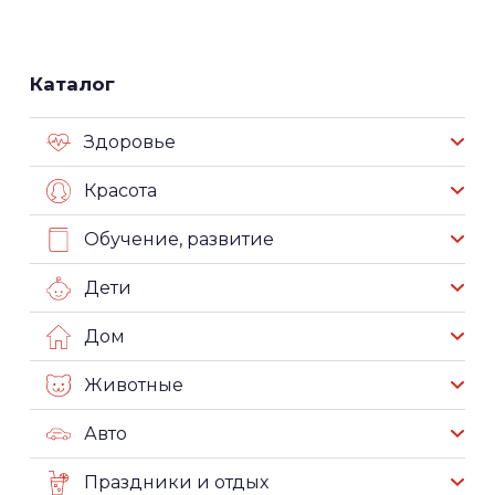
Каталог
Здоровье
Красота
Обучение, развитие
Дети
Дом
Животные
Авто
Праздники и отдых