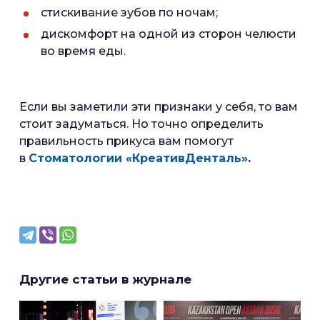
стискивание зубов по ночам;
дискомфорт на одной из сторон челюсти
во время еды.
Если вы заметили эти признаки у себя, то вам
стоит задуматься. Но точно определить
правильность прикуса вам помогут
в
Стоматологии «КреативДенталь»
.
Другие статьи в журнале