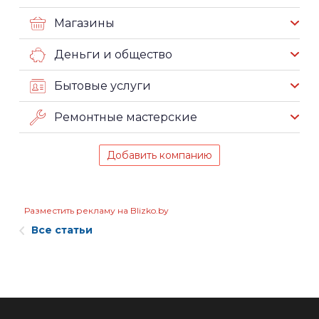
Магазины
Деньги и общество
Бытовые услуги
Ремонтные мастерские
Добавить компанию
Разместить рекламу на Blizko.by
Все статьи