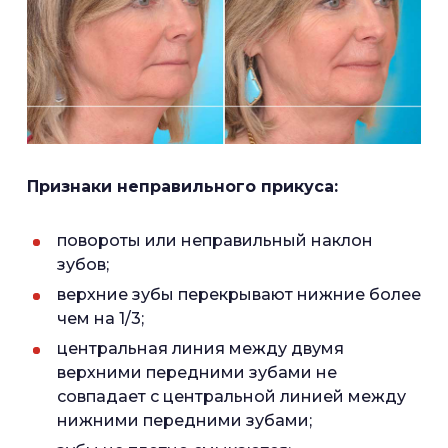
Признаки неправильного прикуса:
повороты или неправильный наклон
зубов;
верхние зубы перекрывают нижние более
чем на 1/3;
центральная линия между двумя
верхними передними зубами не
совпадает с центральной линией между
нижними передними зубами;