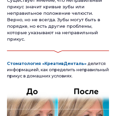
Существует мнение, что неправильный
прикус значит кривые зубы или
неправильное положение челюсти.
Верно, но не всегда. Зубы могут быть в
порядке, но есть другие проблемы,
которые указывают на неправильный
прикус.
Стоматология «КреативДенталь»
делится
информацией, как определить неправильный
прикус в домашних условиях.