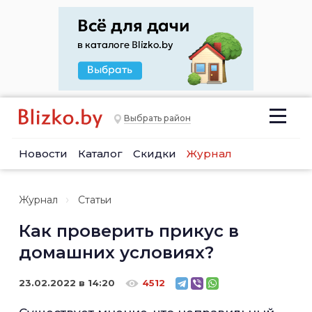
Выбрать район
Новости
Каталог
Скидки
Журнал
Журнал
Статьи
Как проверить прикус в
домашних условиях?
23.02.2022 в 14:20
4512