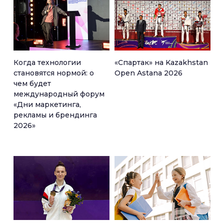
Когда технологии
«Спартак» на Kazakhstan
становятся нормой: о
Open Astana 2026
чем будет
международный форум
«Дни маркетинга,
рекламы и брендинга
2026»