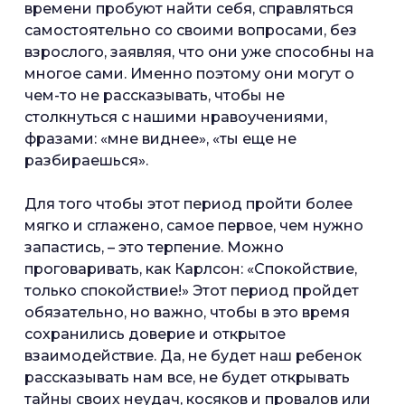
времени пробуют найти себя, справляться
самостоятельно со своими вопросами, без
взрослого, заявляя, что они уже способны на
многое сами. Именно поэтому они могут о
чем-то не рассказывать, чтобы не
столкнуться с нашими нравоучениями,
фразами: «мне виднее», «ты еще не
разбираешься».
Для того чтобы этот период пройти более
мягко и сглажено, самое первое, чем нужно
запастись, – это терпение. Можно
проговаривать, как Карлсон: «Спокойствие,
только спокойствие!» Этот период пройдет
обязательно, но важно, чтобы в это время
сохранились доверие и открытое
взаимодействие. Да, не будет наш ребенок
рассказывать нам все, не будет открывать
тайны своих неудач, косяков и провалов или