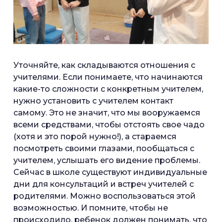
Уточняйте, как складываются отношения с
учителями. Если понимаете, что начинаются
какие-то сложности с конкретным учителем,
нужно установить с учителем контакт
самому. Это не значит, что мы вооружаемся
всеми средствами, чтобы отстоять свое чадо
(хотя и это порой нужно!), а стараемся
посмотреть своими глазами, пообщаться с
учителем, услышать его видение проблемы.
Сейчас в школе существуют индивидуальные
дни для консультаций и встреч учителей с
родителями. Можно воспользоваться этой
возможностью. И помните, чтобы не
происходило, ребенок должен понимать, что