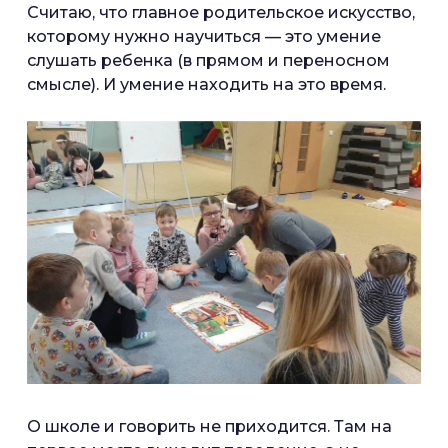
Считаю, что главное родительское искусство,
которому нужно научиться — это умение
слушать ребенка (в прямом и переносном
смысле). И умение находить на это время.
О школе и говорить не приходится. Там на