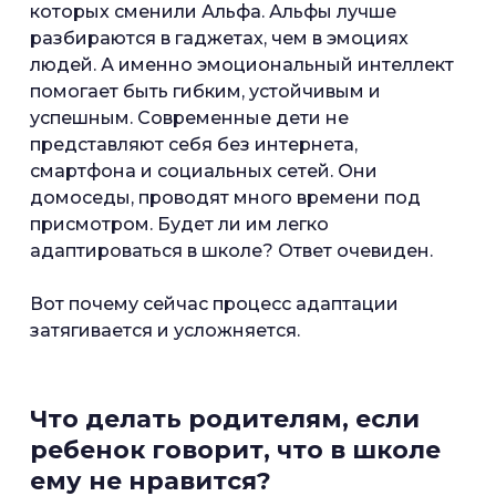
которых сменили Альфа. Альфы лучше
разбираются в гаджетах, чем в эмоциях
людей. А именно эмоциональный интеллект
помогает быть гибким, устойчивым и
успешным. Современные дети не
представляют себя без интернета,
смартфона и социальных сетей. Они
домоседы, проводят много времени под
присмотром. Будет ли им легко
адаптироваться в школе? Ответ очевиден.
Вот почему сейчас процесс адаптации
затягивается и усложняется.
Что делать родителям, если
ребенок говорит, что в школе
ему не нравится?