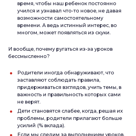
время, чтобы наш ребенок постоянно
учился и узнавал что-то новое, не давая
возможности самостоятельному
времени. А ведь истинный интерес, во
многом, может появляться из скуки.
И вообще, почему ругаться из-за уроков
бессмысленно?
Родители иногда обнаруживают, что
заставляют соблюдать правила,
придерживаться взглядов, учить темы, в
важность и правильность которых сами
не верят.
Дети становятся слабее, когда, решая их
проблемы, родители прилагают больше
усилий (% вклада).
Если мы следим за выполнением уроков,