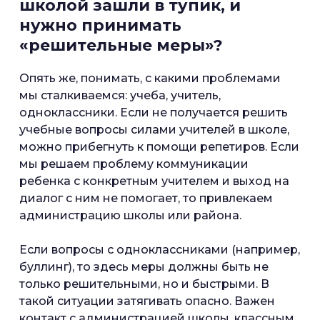
школой зашли в тупик, и
нужно принимать
«решительные меры»?
Опять же, понимать, с какими проблемами
мы сталкиваемся: учеба, учитель,
одноклассники. Если не получается решить
учебные вопросы силами учителей в школе,
можно прибегнуть к помощи репетиров. Если
мы решаем проблему коммуникации
ребенка с конкретным учителем и выход на
диалог с ним не помогает, то привлекаем
администрацию школы или района.
Если вопросы с одноклассниками (например,
буллинг), то здесь меры должны быть не
только решительными, но и быстрыми. В
такой ситуации затягивать опасно. Важен
контакт с администрацией школы, классным