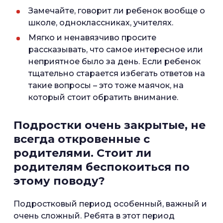
Замечайте, говорит ли ребенок вообще о
школе, одноклассниках, учителях.
Мягко и ненавязчиво просите
рассказывать, что самое интересное или
неприятное было за день. Если ребенок
тщательно старается избегать ответов на
такие вопросы – это тоже маячок, на
который стоит обратить внимание.
Подростки очень закрытые, не
всегда откровенные с
родителями. Стоит ли
родителям беспокоиться по
этому поводу?
Подростковый период особенный, важный и
очень сложный. Ребята в этот период