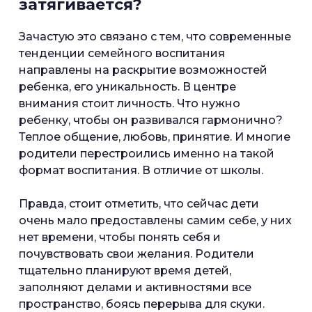
затягивается?
Зачастую это связано с тем, что современные
тенденции семейного воспитания
направлены на раскрытие возможностей
ребенка, его уникальность. В центре
внимания стоит личность. Что нужно
ребенку, чтобы он развивался гармонично?
Теплое общение, любовь, принятие. И многие
родители перестроились именно на такой
формат воспитания. В отличие от школы.
Правда, стоит отметить, что сейчас дети
очень мало предоставлены самим себе, у них
нет времени, чтобы понять себя и
почувствовать свои желания. Родители
тщательно планируют время детей,
заполняют делами и активностями все
пространство, боясь перерыва для скуки.