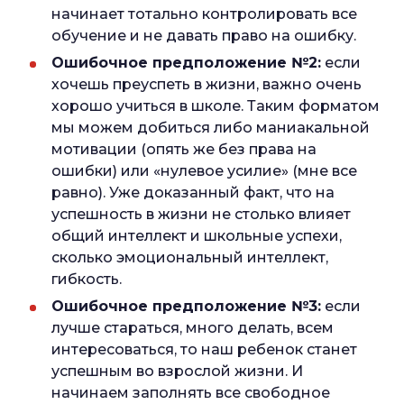
начинает тотально контролировать все
обучение и не давать право на ошибку.
Ошибочное предположение №2:
если
хочешь преуспеть в жизни, важно очень
хорошо учиться в школе. Таким форматом
мы можем добиться либо маниакальной
мотивации (опять же без права на
ошибки) или «нулевое усилие» (мне все
равно). Уже доказанный факт, что на
успешность в жизни не столько влияет
общий интеллект и школьные успехи,
сколько эмоциональный интеллект,
гибкость.
Ошибочное предположение №3:
если
лучше стараться, много делать, всем
интересоваться, то наш ребенок станет
успешным во взрослой жизни. И
начинаем заполнять все свободное