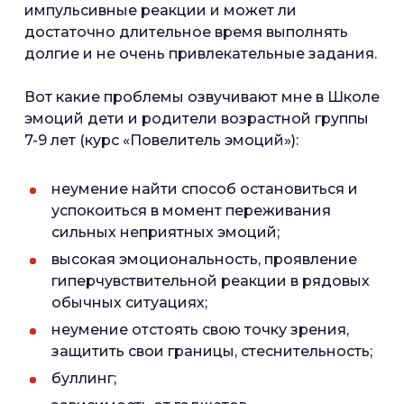
импульсивные реакции и может ли
достаточно длительное время выполнять
долгие и не очень привлекательные задания.
Вот какие проблемы озвучивают мне в Школе
эмоций дети и родители возрастной группы
7-9 лет (курс «Повелитель эмоций»):
неумение найти способ остановиться и
успокоиться в момент переживания
сильных неприятных эмоций;
высокая эмоциональность, проявление
гиперчувствительной реакции в рядовых
обычных ситуациях;
неумение отстоять свою точку зрения,
защитить свои границы, стеснительность;
буллинг;