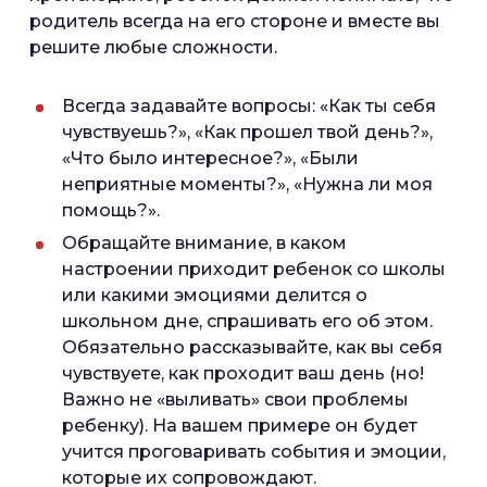
родитель всегда на его стороне и вместе вы
решите любые сложности.
Всегда задавайте вопросы: «Как ты себя
чувствуешь?», «Как прошел твой день?»,
«Что было интересное?», «Были
неприятные моменты?», «Нужна ли моя
помощь?».
Обращайте внимание, в каком
настроении приходит ребенок со школы
или какими эмоциями делится о
школьном дне, спрашивать его об этом.
Обязательно рассказывайте, как вы себя
чувствуете, как проходит ваш день (но!
Важно не «выливать» свои проблемы
ребенку). На вашем примере он будет
учится проговаривать события и эмоции,
которые их сопровождают.