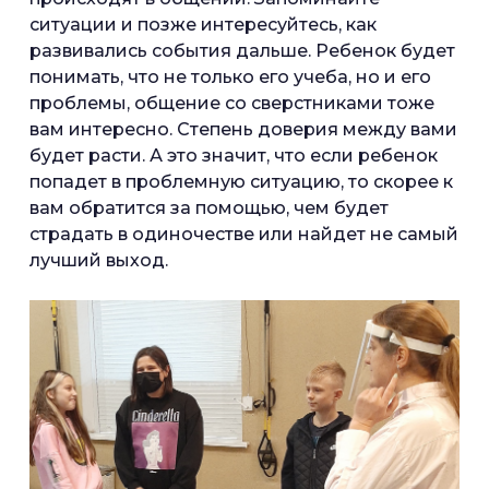
ситуации и позже интересуйтесь, как
развивались события дальше. Ребенок будет
понимать, что не только его учеба, но и его
проблемы, общение со сверстниками тоже
вам интересно. Степень доверия между вами
будет расти. А это значит, что если ребенок
попадет в проблемную ситуацию, то скорее к
вам обратится за помощью, чем будет
страдать в одиночестве или найдет не самый
лучший выход.