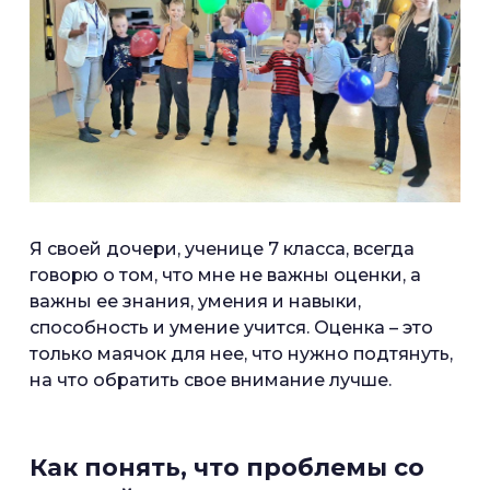
Я своей дочери, ученице 7 класса, всегда
говорю о том, что мне не важны оценки, а
важны ее знания, умения и навыки,
способность и умение учится. Оценка – это
только маячок для нее, что нужно подтянуть,
на что обратить свое внимание лучше.
Как понять, что проблемы со