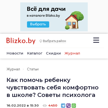
Выбрать район
Новости
Каталог
Скидки
Журнал
Журнал
Статьи
Как помочь ребенку
чувствовать себя комфортно
в школе? Советы психолога
16.02.2022 в 15:30
4450