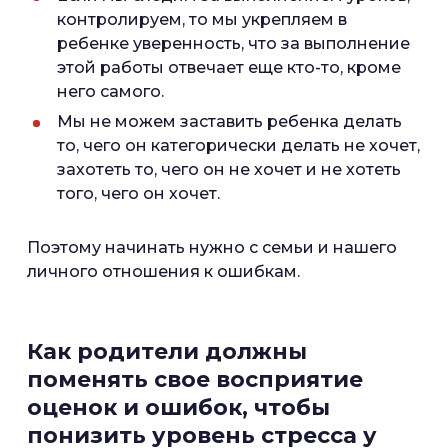
контролируем, то мы укрепляем в
ребенке уверенность, что за выполнение
этой работы отвечает еще кто-то, кроме
него самого.
Мы не можем заставить ребенка делать
то, чего он категорически делать не хочет,
захотеть то, чего он не хочет и не хотеть
того, чего он хочет.
Поэтому начинать нужно с семьи и нашего
личного отношения к ошибкам.
Как родители должны
поменять свое восприятие
оценок и ошибок, чтобы
понизить уровень стресса у