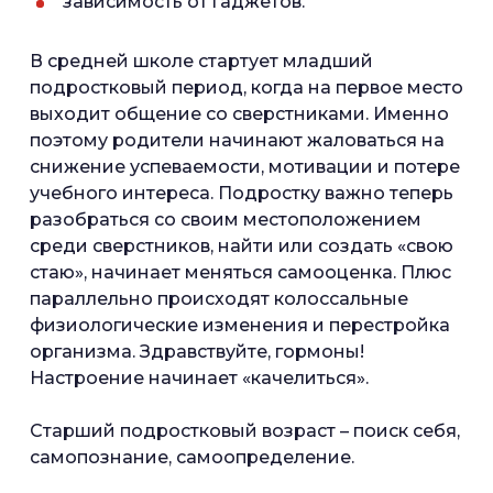
зависимость от гаджетов.
В средней школе стартует младший
подростковый период, когда на первое место
выходит общение со сверстниками. Именно
поэтому родители начинают жаловаться на
снижение успеваемости, мотивации и потере
учебного интереса. Подростку важно теперь
разобраться со своим местоположением
среди сверстников, найти или создать «свою
стаю», начинает меняться самооценка. Плюс
параллельно происходят колоссальные
физиологические изменения и перестройка
организма. Здравствуйте, гормоны!
Настроение начинает «качелиться».
Старший подростковый возраст – поиск себя,
самопознание, самоопределение.