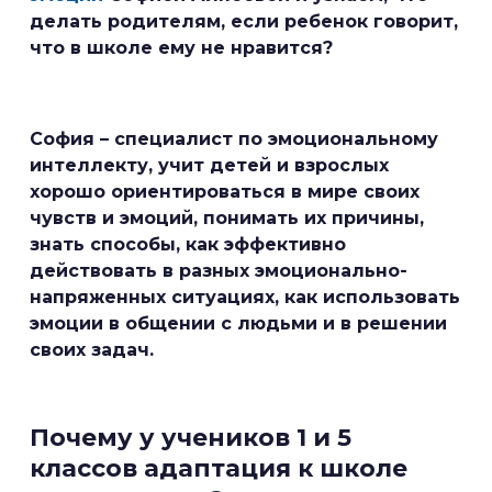
делать родителям, если ребенок говорит,
что в школе ему не нравится?
София – специалист по эмоциональному
интеллекту, учит детей и взрослых
хорошо ориентироваться в мире своих
чувств и эмоций, понимать их причины,
знать способы, как эффективно
действовать в разных эмоционально-
напряженных ситуациях, как использовать
эмоции в общении с людьми и в решении
своих задач.
Почему у учеников 1 и 5
классов адаптация к школе