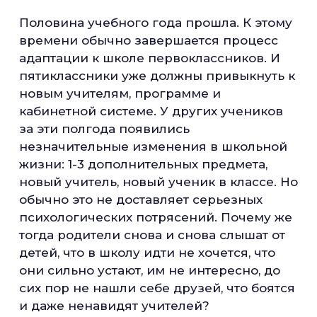
Половина учебного года прошла. К этому
времени обычно завершается процесс
адаптации к школе первоклассников. И
пятиклассники уже должны привыкнуть к
новым учителям, программе и
кабинетной системе. У других учеников
за эти полгода появились
незначительные изменения в школьной
жизни: 1-3 дополнительных предмета,
новый учитель, новый ученик в классе. Но
обычно это не доставляет серьезных
психологических потрясений. Почему же
тогда родители снова и снова слышат от
детей, что в школу идти не хочется, что
они сильно устают, им не интересно, до
сих пор не нашли себе друзей, что боятся
и даже ненавидят учителей?