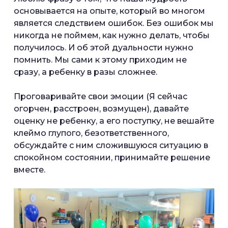
основывается на опыте, который во многом
является следствием ошибок. Без ошибок мы
никогда не поймем, как нужно делать, чтобы
получилось. И об этой дуальности нужно
помнить. Мы сами к этому приходим не
сразу, а ребенку в разы сложнее.
Проговаривайте свои эмоции (Я сейчас
огорчен, расстроен, возмущен), давайте
оценку не ребенку, а его поступку, не вешайте
клеймо глупого, безответственного,
обсуждайте с ним сложившуюся ситуацию в
спокойном состоянии, принимайте решение
вместе.