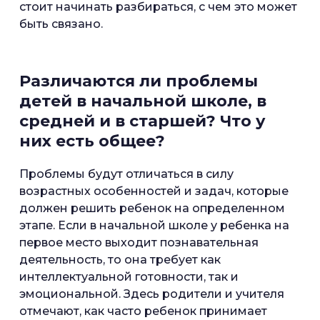
стоит начинать разбираться, с чем это может
быть связано.
Различаются ли проблемы
детей в начальной школе, в
средней и в старшей? Что у
них есть общее?
Проблемы будут отличаться в силу
возрастных особенностей и задач, которые
должен решить ребенок на определенном
этапе. Если в начальной школе у ребенка на
первое место выходит познавательная
деятельность, то она требует как
интеллектуальной готовности, так и
эмоциональной. Здесь родители и учителя
отмечают, как часто ребенок принимает