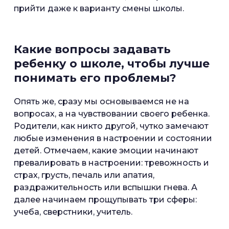
прийти даже к варианту смены школы.
Какие вопросы задавать
ребенку о школе, чтобы лучше
понимать его проблемы?
Опять же, сразу мы основываемся не на
вопросах, а на чувствовании своего ребенка.
Родители, как никто другой, чутко замечают
любые изменения в настроении и состоянии
детей. Отмечаем, какие эмоции начинают
превалировать в настроении: тревожность и
страх, грусть, печаль или апатия,
раздражительность или вспышки гнева. А
далее начинаем прощупывать три сферы:
учеба, сверстники, учитель.