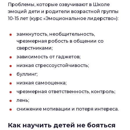
Проблемы, которые озвучивают в Школе
эмоций дети и родители возрастной группы
10-15 лет (курс «Эмоциональное лидерство»):
замкнутость, необщительность,
чрезмерная робость в общении со
сверстниками;
зависимость от гаджетов;
низкая стрессоустойчивость;
буллинг;
низкая самооценка;
чрезмерная ответственность, контроль;
лень;
снижение мотивации и потеря интереса.
Как научить детей не бояться