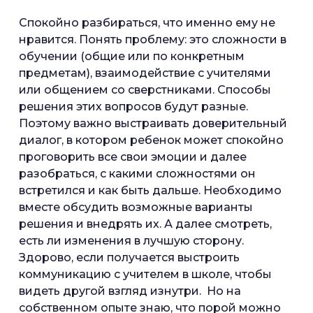
Спокойно разбираться, что именно ему не
нравится. Понять проблему: это сложности в
обучении (общие или по конкретным
предметам), взаимодействие с учителями
или общением со сверстниками. Способы
решения этих вопросов будут разные.
Поэтому важно выстраивать доверительный
диалог, в котором ребенок может спокойно
проговорить все свои эмоции и далее
разобраться, с какими сложностями он
встретился и как быть дальше. Необходимо
вместе обсудить возможные варианты
решения и внедрять их. А далее смотреть,
есть ли изменения в лучшую сторону.
Здорово, если получается выстроить
коммуникацию с учителем в школе, чтобы
видеть другой взгляд изнутри. Но на
собственном опыте знаю, что порой можно