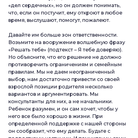
«дел сердечных», но он должен понимать,
что, если он постучит, ему откроют в любое
время, выслушают, помогут, пожалеют.
Давайте им больше зон ответственности.
Возьмите на вооружение волшебную фразу
«Решать тебе» (подтекст – Я тебе доверяю).
Но объясните, что его решение не должно
противоречить ограничениям и семейным
правилам. Мы не даем неограниченный
выбор, нам достаточно привести со своей
взрослой позиции родителя несколько
вариантов и аргументировать. Мы
консультанты для них, а не начальники.
Ребенок разумен, и он сам хочет, чтобы у
него все было хорошо в жизни. При
определенной поддержке с нашей стороны
он сообразит, что ему делать. Будьте с