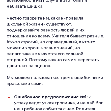
возможность им получать этот опыт и
набивать шишки.
Честно говорите им, какие «правила
школьной жизни» существуют,
подчеркивайте разность людей и их
отношения ко всему. Учителя бывают разные.
Кто-то строгий, но справедливый, а кто-то
может и хорош в плане знаний, но
педагогика не является его сильной
стороной. Поэтому важно самим перестать
давить из-за оценок.
Мы можем пользоваться тремя ошибочными
правилами сами:
Ошибочное предположение №1:
к
успеху ведет узкая тропинка, и не дай бог
наш ребенок собьется с нее. Родитель