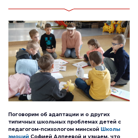
Поговорим об адаптации и о других
типичных школьных проблемах детей с
педагогом-психологом минской
Школы
эмоций
Софией Алпеевой и узнаем, что