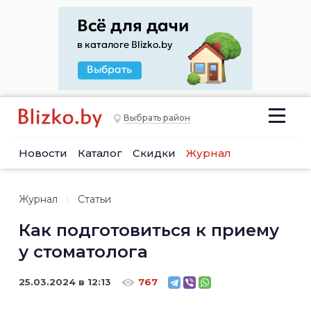
Выбрать район
Новости
Каталог
Скидки
Журнал
Журнал
Статьи
Как подготовиться к приему
у стоматолога
25.03.2024 в 12:13
767