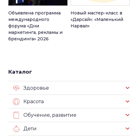
Объявлена программа
Новый мастер-класс в
международного
«Дарсай»: «Маленький
форума «Дни
Нарвал»
маркетинга, рекламы и
брендинга» 2026
Каталог
Здоровье
Красота
Обучение, развитие
Дети