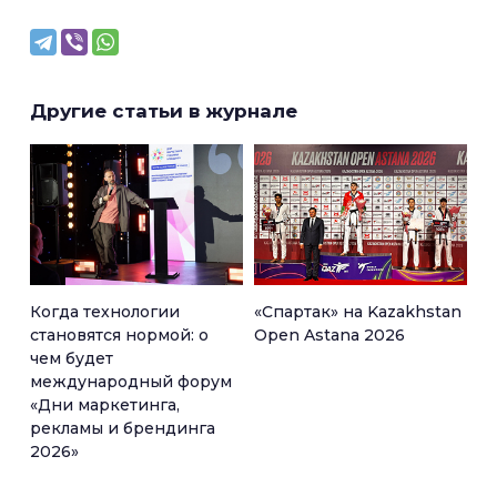
Другие статьи в журнале
Когда технологии
«Спартак» на Kazakhstan
становятся нормой: о
Open Astana 2026
чем будет
международный форум
«Дни маркетинга,
рекламы и брендинга
2026»