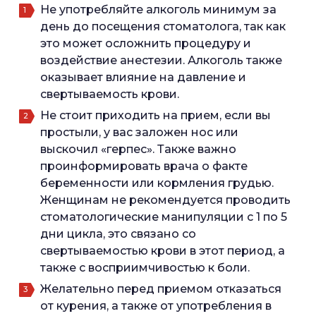
Не употребляйте алкоголь минимум за
день до посещения стоматолога, так как
это может осложнить процедуру и
воздействие анестезии. Алкоголь также
оказывает влияние на давление и
свертываемость крови.
Не стоит приходить на прием, если вы
простыли, у вас заложен нос или
выскочил «герпес». Также важно
проинформировать врача о факте
беременности или кормления грудью.
Женщинам не рекомендуется проводить
стоматологические манипуляции с 1 по 5
дни цикла, это связано со
свертываемостью крови в этот период, а
также с восприимчивостью к боли.
Желательно перед приемом отказаться
от курения, а также от употребления в