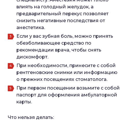
влиять на голодный желудок, а
предварительный перекус позволяет
снизить негативные последствия от
анестетика.
Если у вас зубная боль, можно принять
обезболивающее средство по
рекомендации врача, чтобы снять
дискомфорт.
При необходимости, принесите с собой
рентгеновские снимки или информацию
о прежних посещениях стоматолога.
При первом посещении возьмите с собой
паспорт для оформления амбулаторной
карты.
Что нельзя делать: