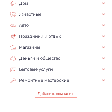
Дом
Животные
Авто
Праздники и отдых
Магазины
Деньги и общество
Бытовые услуги
Ремонтные мастерские
Добавить компанию