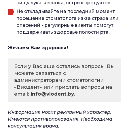
пищу лука, чеснока, острых продуктов.
Не откладывайте на последний момент
посещение стоматолога из-за страха или
опасений - регулярные визиты помогут
поддерживать здоровье полости рта.
Желаем Вам здоровья!
Если у Вас еще остались вопросы, Вы
можете связаться с
администраторами стоматологии
«Виодент» или прислать вопросы на
email:
info@viodent.by.
Информация носит рекламный характер.
Имеются противопоказания. Необходима
консультация врача.