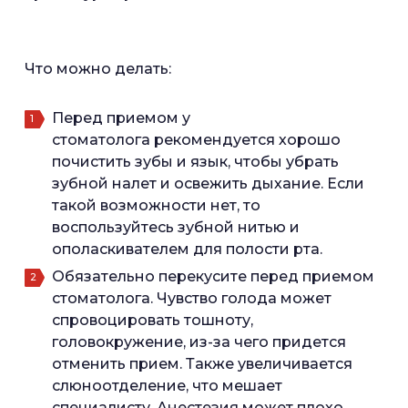
Что можно делать:
Перед приемом у
стоматолога рекомендуется хорошо
почистить зубы и язык, чтобы убрать
зубной налет и освежить дыхание. Если
такой возможности нет, то
воспользуйтесь зубной нитью и
ополаскивателем для полости рта.
Обязательно перекусите перед приемом
стоматолога. Чувство голода может
спровоцировать тошноту,
головокружение, из-за чего придется
отменить прием. Также увеличивается
слюноотделение, что мешает
специалисту. Анестезия может плохо