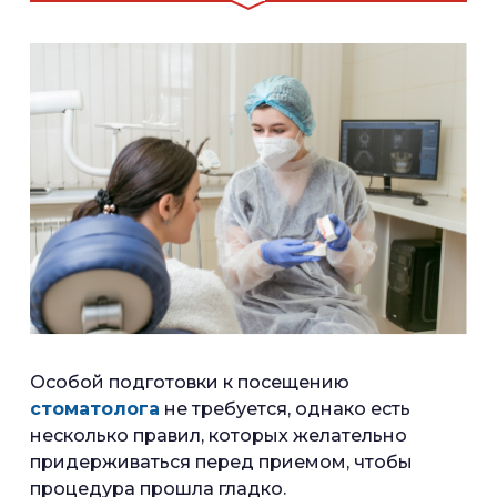
Особой подготовки к посещению
стоматолога
не требуется, однако есть
несколько правил, которых желательно
придерживаться перед приемом, чтобы
процедура прошла гладко.