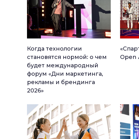
Когда технологии
«Спар
становятся нормой: о чем
Open 
будет международный
форум «Дни маркетинга,
рекламы и брендинга
2026»