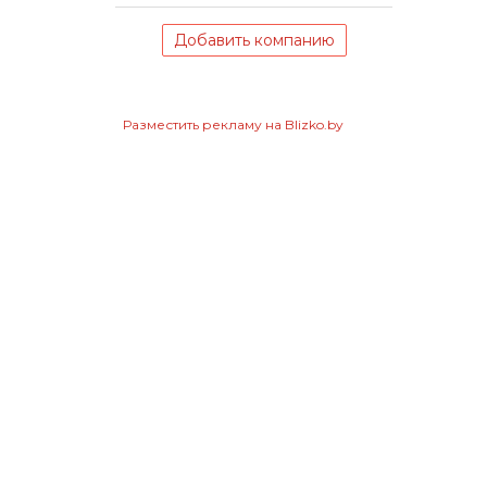
Добавить компанию
Разместить рекламу на Blizko.by