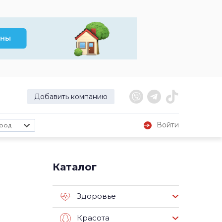
Добавить компанию
Войти
род
Каталог
Здоровье
Красота