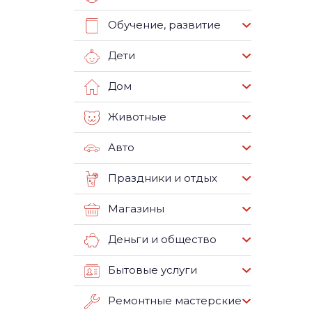
Обучение, развитие
Дети
Дом
Животные
Авто
Праздники и отдых
Магазины
Деньги и общество
Бытовые услуги
Ремонтные мастерские