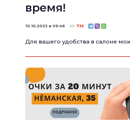
время!
10.10.2023 в 09:46
735
Для вашего удобства в салоне мо