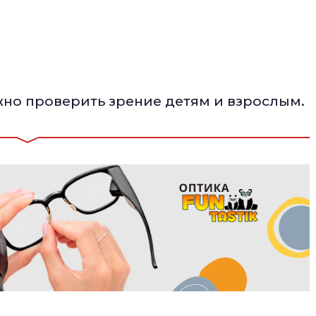
жно проверить зрение детям и взрослым.