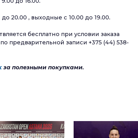
9.00 до 16.00.
 до 20.00 , выходные с 10.00 до 19.00.
вляется бесплатно при условии заказа
по предварительной записи +375 (44) 538-
k
за полезными покупками.