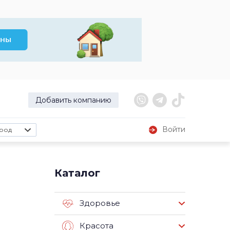
Добавить компанию
Войти
род
Каталог
Здоровье
Красота