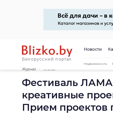
Новости
Ка
Белорусский портал
Недвижимость
Журнал
Статьи
Фестиваль ЛАМА 
креативные прое
Прием проектов 