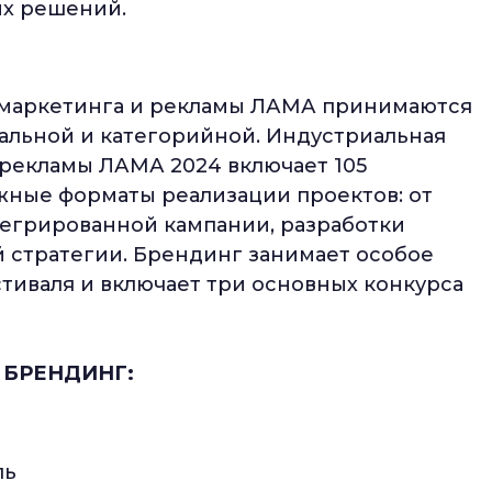
ых решений.
 маркетинга и рекламы ЛАМА принимаются
иальной и категорийной. Индустриальная
 рекламы ЛАМА 2024 включает 105
жные форматы реализации проектов: от
тегрированной кампании, разработки
 стратегии. Брендинг занимает особое
тиваля и включает три основных конкурса
БРЕНДИНГ:
ль