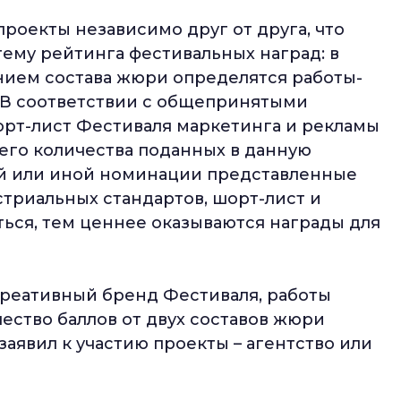
проекты независимо друг от друга, что
ему рейтинга фестивальных наград: в
ием состава жюри определятся работы-
 В соответствии с общепринятыми
рт-лист Фестиваля маркетинга и рекламы
его количества поданных в данную
 той или иной номинации представленные
триальных стандартов, шорт-лист и
ься, тем ценнее оказываются награды для
Креативный бренд Фестиваля, работы
ество баллов от двух составов жюри
 заявил к участию проекты – агентство или