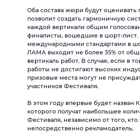
Оба состава жюри будут оценивать 
позволит создать гармоничную сист
каждой вертикали общим голосован
финалисты, вошедшие в шорт-лист.
международными стандартами в шо
ЛАМА выходит не более 35% от общ
вертикаль работ. В случае, если в
работы не достигают высоких индус
призовые места могут не присуждат
участников Фестиваля.
В этом году впервые будет назван 
которого получат наибольшее колич
Фестиваля, независимо от того, кто
непосредственно рекламодатель.