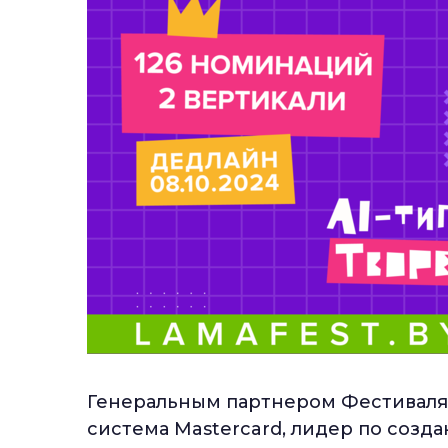
Генеральным партнером Фестиваля
система Mastercard, лидер по созд