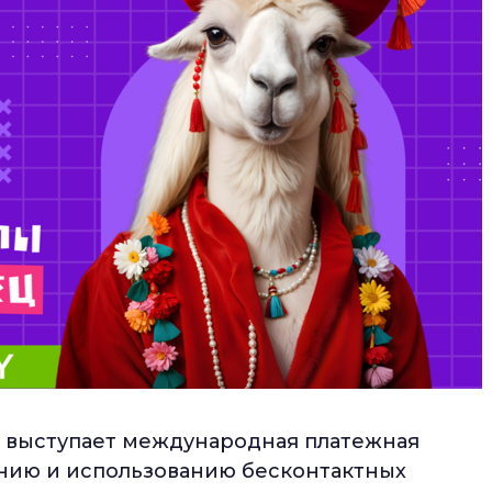
 выступает международная платежная
анию и использованию бесконтактных