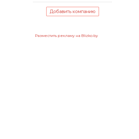
Добавить компанию
Разместить рекламу на Blizko.by