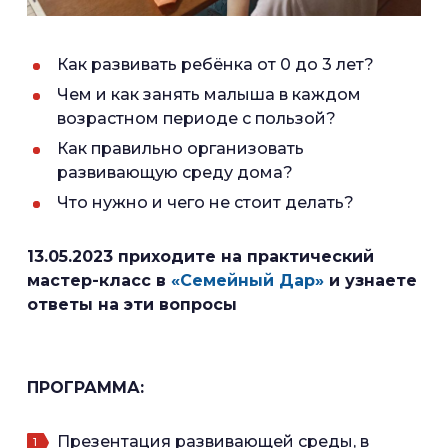
Как развивать ребёнка от 0 до 3 лет?
Чем и как занять малыша в каждом
возрастном периоде с пользой?
Как правильно организовать
развивающую среду дома?
Что нужно и чего не стоит делать?
13.05.2023 приходите на практический
мастер-класс в
«Семейный Дар»
и узнаете
ответы на эти вопросы
ПРОГРАММА:
Презентация развивающей среды, в