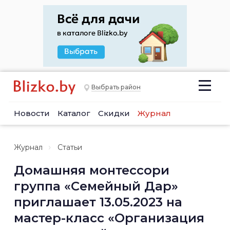
Выбрать район
Новости
Каталог
Скидки
Журнал
Журнал
Статьи
Домашняя монтессори
группа «Семейный Дар»
приглашает 13.05.2023 на
мастер-класс «Организация