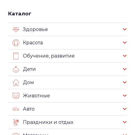
Каталог
Здоровье
Красота
Обучение, развитие
Дети
Дом
Животные
Авто
Праздники и отдых