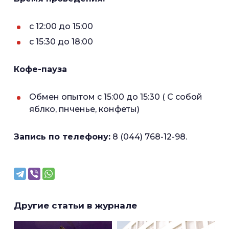
с 12:00 до 15:00
с 15:30 до 18:00
Кофе-пауза
Обмен опытом с 15:00 до 15:30 ( С собой
яблко, пнченье, конфеты)
Запись по телефону:
8 (044) 768-12-98.
Другие статьи в журнале