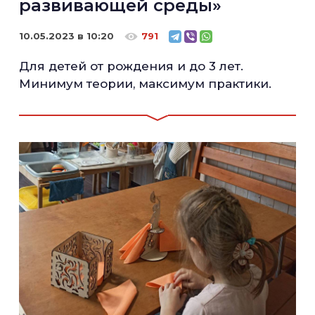
развивающей среды»
10.05.2023 в 10:20
791
Для детей от рождения и до 3 лет.
Минимум теории, максимум практики.