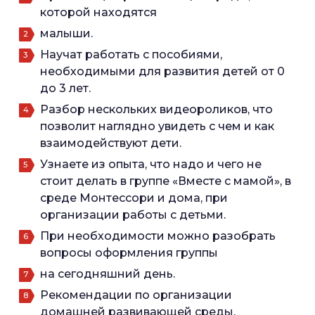
которой находятся
малыши.
Научат работать с пособиями,
необходимыми для развития детей от 0
до 3 лет.
Разбор нескольких видеороликов, что
позволит наглядно увидеть с чем и как
взаимодействуют дети.
Узнаете из опыта, что надо и чего не
стоит делать в группе «Вместе с мамой», в
среде Монтессори и дома, при
организации работы с детьми.
При необходимости можно разобрать
вопросы оформления группы
на сегодняшний день.
Рекомендации по организации
домашней развивающей среды.