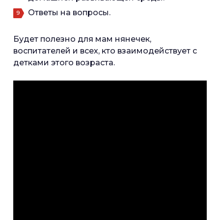
Ответы на вопросы.
Будет полезно для мам нянечек,
воспитателей и всех, кто взаимодействует с
детками этого возраста.