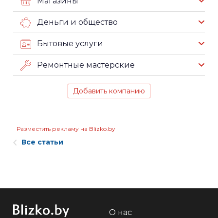
Магазины
Деньги и общество
Бытовые услуги
Ремонтные мастерские
Добавить компанию
Разместить рекламу на Blizko.by
Все статьи
О нас