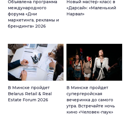
Объявлена программа
Новый мастер-класс в
международного
«Дарсай»: «Маленький
форума «Дни
Нарвал»
маркетинга, рекламы и
брендинга» 2026
В Минске пройдет
В Минске пройдет
Belarus Retail & Real
супергеройская
Estate Forum 2026
вечеринка до самого
утра. Встречайте ночь
кино «Человек-паук»