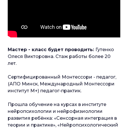
Мастер - класс будет проводить:
Гутенко
Олеся Викторовна. Стаж работы более 20
лет.
Сертифицированный Монтессори - педагог,
(АПО Минск, Международный Монтессори
институт М+) педагог-практик.
Прошла обучение на курсах в институте
нейропсихологии и нейрофизиологии
развития ребёнка: «Сенсорная интеграция в
теории и практике», «Нейропсихологический