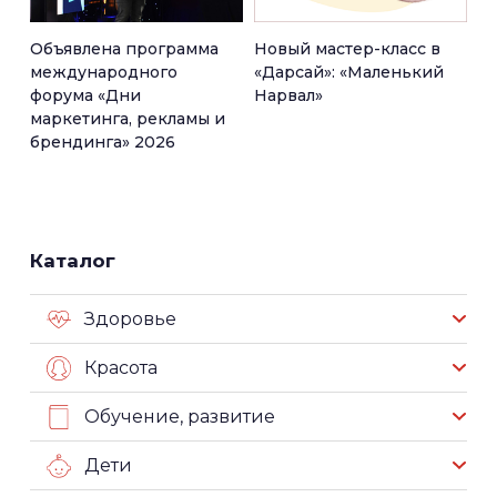
Объявлена программа
Новый мастер-класс в
международного
«Дарсай»: «Маленький
форума «Дни
Нарвал»
маркетинга, рекламы и
брендинга» 2026
Каталог
Здоровье
Красота
Обучение, развитие
Дети