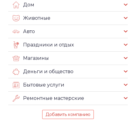
Дом
Животные
Авто
Праздники и отдых
Магазины
Деньги и общество
Бытовые услуги
Ремонтные мастерские
Добавить компанию