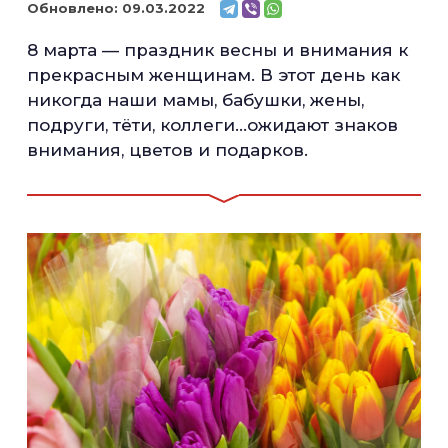
Обновлено:
09.03.2022
8 марта — праздник весны и внимания к
прекрасным женщинам. В этот день как
никогда наши мамы, бабушки, жены,
подруги, тёти, коллеги…ожидают знаков
внимания, цветов и подарков.