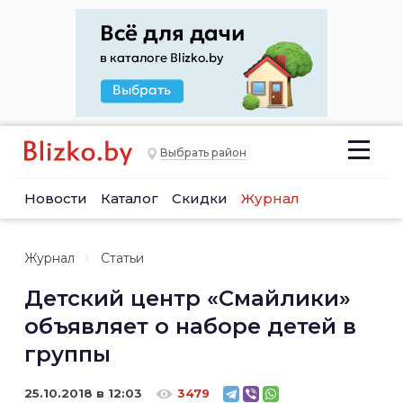
Выбрать район
Новости
Каталог
Скидки
Журнал
Журнал
Статьи
Детский центр «Смайлики»
объявляет о наборе детей в
группы
25.10.2018 в 12:03
3479