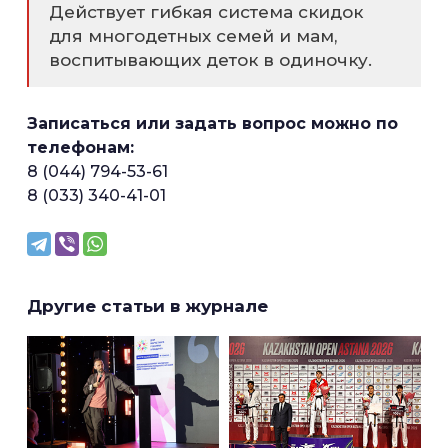
Действует гибкая система скидок
для многодетных семей и мам,
воспитывающих деток в одиночку.
Записаться или задать вопрос можно по
телефонам:
8 (044) 794-53-61
8 (033) 340-41-01
Другие статьи в журнале