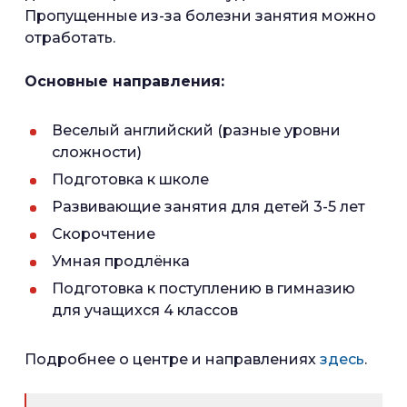
Пропущенные из-за болезни занятия можно
отработать.
Основные направления:
Веселый английский (разные уровни
сложности)
Подготовка к школе
Развивающие занятия для детей 3-5 лет
Скорочтение
Умная продлёнка
Подготовка к поступлению в гимназию
для учащихся 4 классов
Подробнее о центре и направлениях
здесь
.