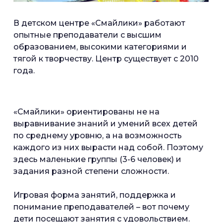
В детском центре «Смайлики» работают
опытные преподаватели с высшим
образованием, высокими категориями и
тягой к творчеству. Центр существует с 2010
года.
«Смайлики» ориентированы не на
выравнивание знаний и умений всех детей
по среднему уровню, а на возможность
каждого из них вырасти над собой. Поэтому
здесь маленькие группы (3-6 человек) и
задания разной степени сложности.
Игровая форма занятий, поддержка и
понимание преподавателей – вот почему
дети посещают занятия с удовольствием.