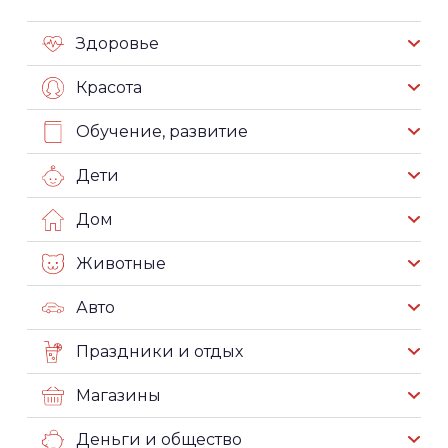
Здоровье
Красота
Обучение, развитие
Дети
Дом
Животные
Авто
Праздники и отдых
Магазины
Деньги и общество