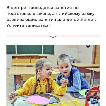
В центре проводятся занятия по
подготовке к школе, английскому языку,
развивающие занятия для детей 3-5 лет.
Успейте записаться!