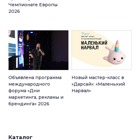
Чемпионате Европы
2026
Объявлена программа
Новый мастер-класс в
международного
«Дарсай»: «Маленький
форума «Дни
Нарвал»
маркетинга, рекламы и
брендинга» 2026
Каталог