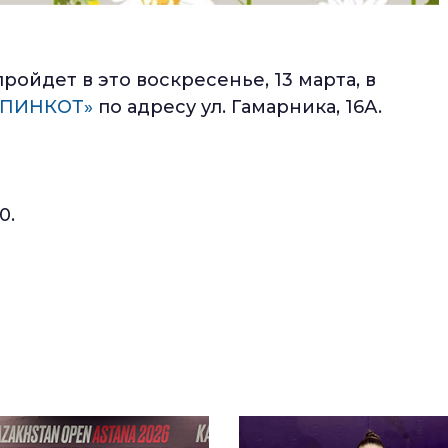
ойдет в это воскресенье, 13 марта, в
 «ПИНКОТ»
по адресу ул. Гамарника, 16А.
0.