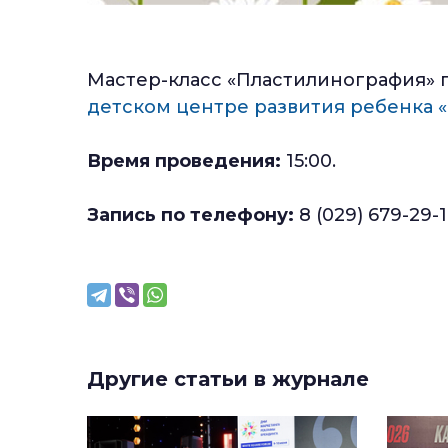
Мастер-класс «Пластилинография» пр
детском центре развития ребенка
Время проведения:
15:00.
Запись по телефону:
8 (029) 679-29-1
Другие статьи в журнале