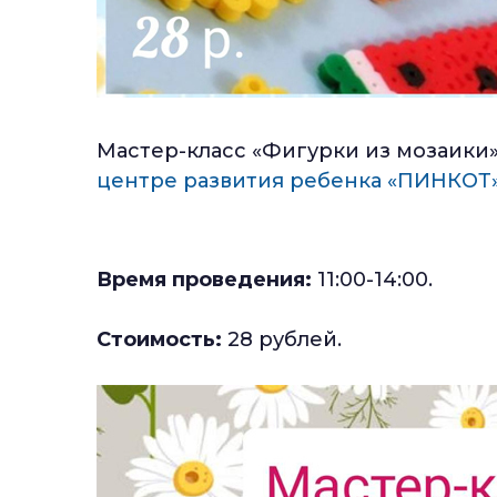
Мастер-класс «Фигурки из мозаики» 
центре развития ребенка «ПИНКОТ
Время проведения:
11:00-14:00.
Стоимость:
28 рублей.