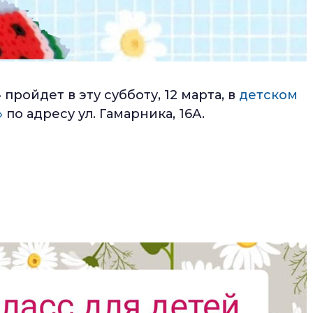
пройдет в эту субботу, 12 марта, в
детском
»
по адресу ул. Гамарника, 16А.