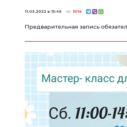
11.03.2022 в 15:49
1014
Предварительная запись обязател