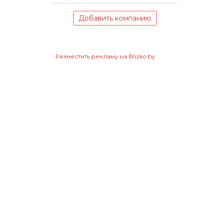
Добавить компанию
Разместить рекламу на Blizko.by