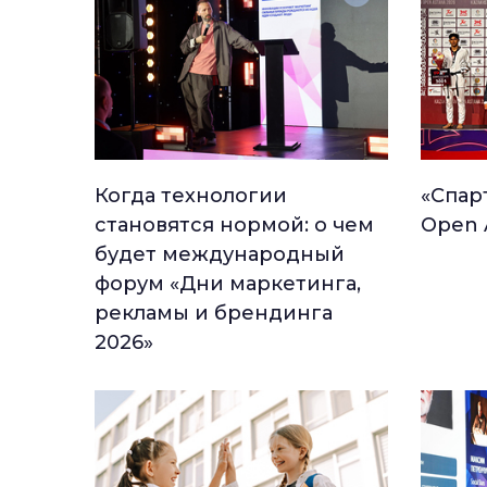
Когда технологии
«Спар
становятся нормой: о чем
Open 
будет международный
форум «Дни маркетинга,
рекламы и брендинга
2026»