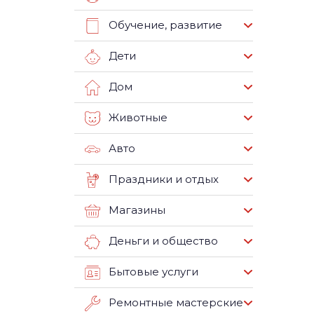
Обучение, развитие
Дети
Дом
Животные
Авто
Праздники и отдых
Магазины
Деньги и общество
Бытовые услуги
Ремонтные мастерские