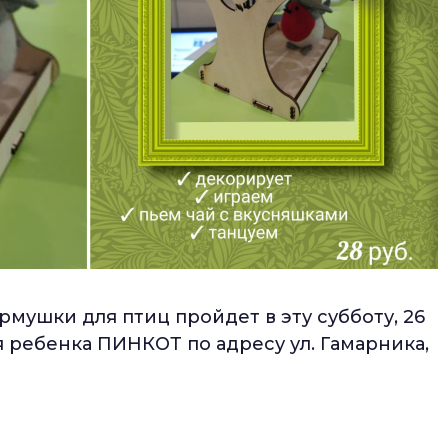
мушки для птиц пройдет в эту субботу, 26
я ребенка ПИНКОТ по адресу ул. Гамарника,