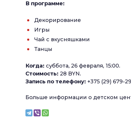
В программе:
Декорирование
Игры
Чай с вкусняшками
Танцы
Когда:
суббота, 26 февраля, 15:00.
Стоимость:
28 BYN.
Запись по телефону:
+375 (29) 679-2
Больше информации о детском це