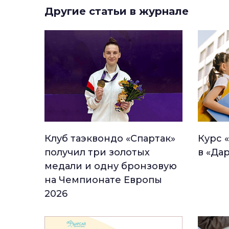
Другие статьи в журнале
Клуб таэквондо «Спартак»
Курс 
получил три золотых
в «Да
медали и одну бронзовую
на Чемпионате Европы
2026