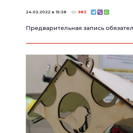
24.02.2022 в 15:38
983
Предварительная запись обязател