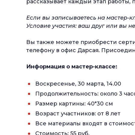
рассказывает каждый этап работы, п
Если вы записываетесь на мастер-к
Условие участия: ваш друг или вы не
Вы также можете приобрести сертиф
телефону в офис Дарсая. Присоедин
Информация о мастер-классе:
Воскресенье, 30 марта, 14.00
Продолжительность: около 3 час
Размер картины: 40*30 см
Возраст участников: от 8 лет
Все материалы входят в стоимос
Стоимость: 55 руб.