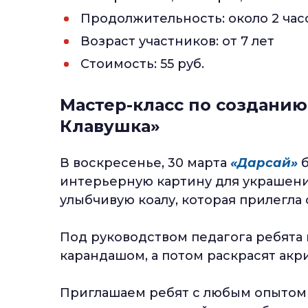
Продолжительность: около 2 час
Возраст участников: от 7 лет
Стоимость: 55 руб.
Мастер-класс по создани
Клавушка»
В воскресенье, 30 марта
«Дарсай»
интерьерную картину для украшени
улыбчивую коалу, которая прилегла 
Под руководством педагога ребята
карандашом, а потом раскрасят акр
Приглашаем ребят с любым опытом