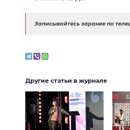
Записывайтесь заранее по теле
Другие статьи в журнале