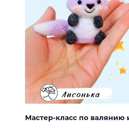
Мастер-класс по валянию