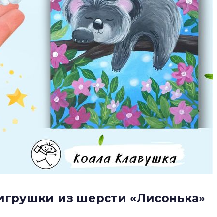
 игрушки из шерсти «Лисонька»