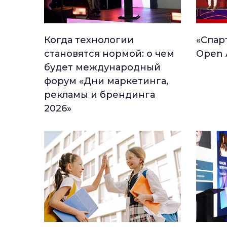
Когда технологии
«Спар
становятся нормой: о чем
Open 
будет международный
форум «Дни маркетинга,
рекламы и брендинга
2026»