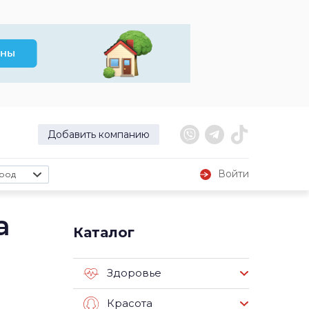
Добавить компанию
Войти
род
а
Каталог
Здоровье
Красота