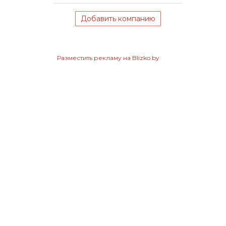
Добавить компанию
Разместить рекламу на Blizko.by