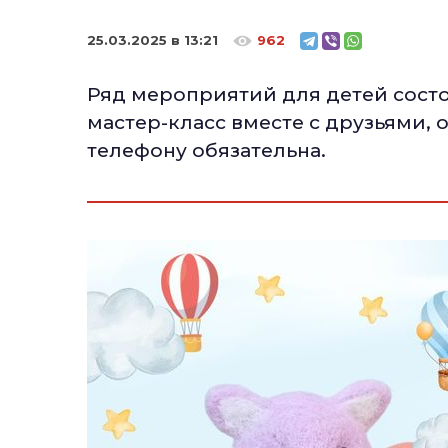
25.03.2025 в 13:21
962
Ряд мероприятий для детей состои
мастер-класс вместе с друзьями,
телефону обязательна.