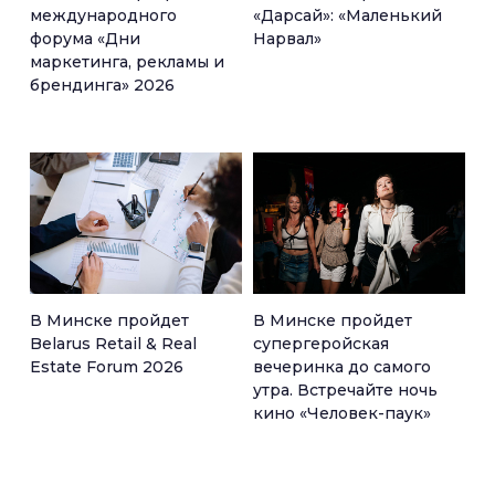
международного
«Дарсай»: «Маленький
форума «Дни
Нарвал»
маркетинга, рекламы и
брендинга» 2026
В Минске пройдет
В Минске пройдет
Belarus Retail & Real
супергеройская
Estate Forum 2026
вечеринка до самого
утра. Встречайте ночь
кино «Человек-паук»