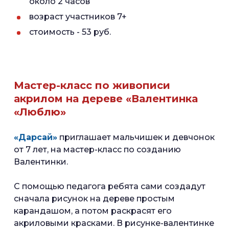
около 2 часов
возраст участников 7+
стоимость - 53 руб.
Мастер-класс по живописи
акрилом на дереве «Валентинка
«Люблю»
«Дарсай»
приглашает мальчишек и девчонок
от 7 лет, на мастер-класс по созданию
Валентинки.
С помощью педагога ребята сами создадут
сначала рисунок на дереве простым
карандашом, а потом раскрасят его
акриловыми красками. В рисунке-валентинке