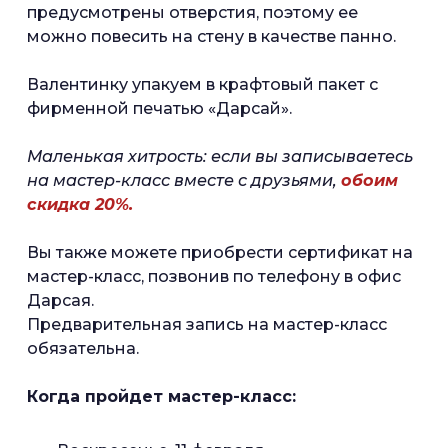
предусмотрены отверстия, поэтому ее
можно повесить на стену в качестве панно.
Валентинку упакуем в крафтовый пакет с
фирменной печатью «Дарсай».
Маленькая хитрость: если вы записываетесь
на мастер-класс вместе с друзьями,
обоим
скидка 20%.
Вы также можете приобрести сертификат на
мастер-класс, позвонив по телефону в офис
Дарсая.
Предварительная запись на мастер-класс
обязательна.
Когда пройдет мастер-класс: