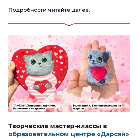
Подробности читайте далее.
Творческие мастер-классы в
образовательном центре «Дарсай»