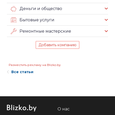
Деньги и общество
Бытовые услуги
Ремонтные мастерские
Добавить компанию
Разместить рекламу на Blizko.by
Все статьи
О нас