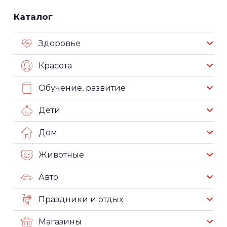
Каталог
Здоровье
Красота
Обучение, развитие
Дети
Дом
Животные
Авто
Праздники и отдых
Магазины