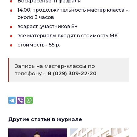
Воскресенье, 11 февраля
14.00, продолжительность мастер класса –
около 3 часов
возраст участников 8+
все материалы входят в стоимость МК
стоимость - 55 р.
Запись на мастер-классы по
телефону –
8 (029) 309-22-20
Другие статьи в журнале