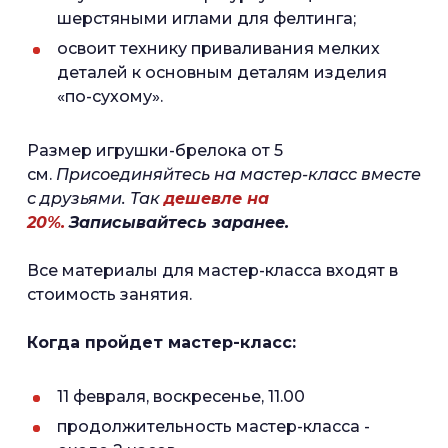
шерстяными иглами для фелтинга;
освоит технику приваливания мелких
деталей к основным деталям изделия
«по-сухому».
Размер игрушки-брелока от 5
см.
Присоединяйтесь на мастер-класс вместе
с друзьями. Так
дешевле на
20%.
Записывайтесь заранее.
Все материалы для мастер-класса входят в
стоимость занятия.
Когда пройдет мастер-класс:
11 февраля, воскресенье, 11.00
продолжительность мастер-класса -