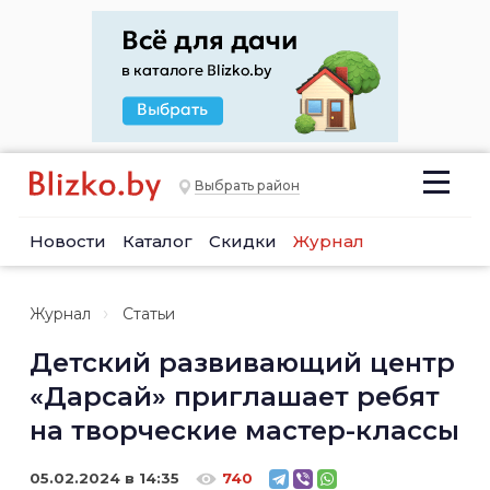
Выбрать район
Новости
Каталог
Скидки
Журнал
Журнал
Статьи
Детский развивающий центр
«Дарсай» приглашает ребят
на творческие мастер-классы
05.02.2024 в 14:35
740