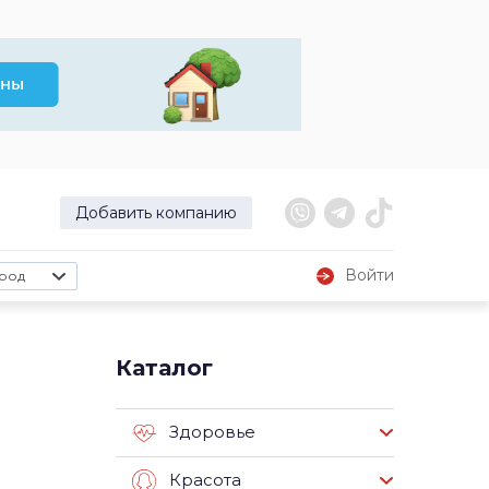
Добавить компанию
Войти
род
Каталог
Здоровье
Красота