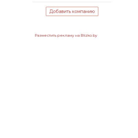
Добавить компанию
Разместить рекламу на Blizko.by