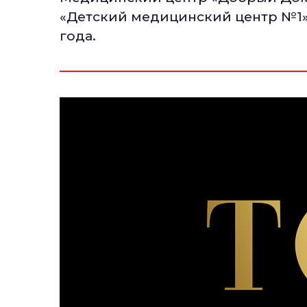
«Детский медицинский центр №1»
года.