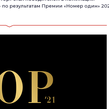
 по результатам Премии «Номер один» 20