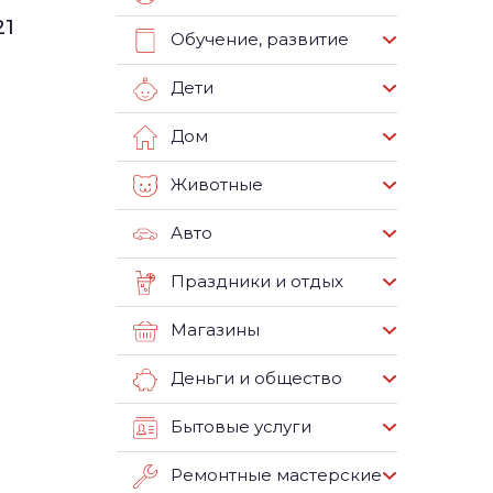
21
Обучение, развитие
Дети
Дом
Животные
Авто
Праздники и отдых
Магазины
Деньги и общество
Бытовые услуги
Ремонтные мастерские