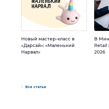
Новый мастер-класс в
В Мин
«Дарсай»: «Маленький
Retail
Нарвал»
2026
Все статьи