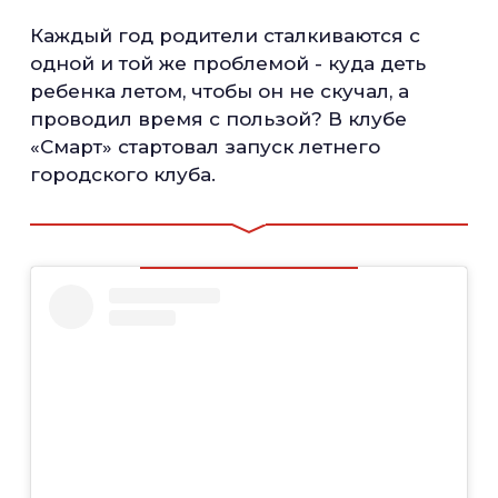
Каждый год родители сталкиваются с
одной и той же проблемой - куда деть
ребенка летом, чтобы он не скучал, а
проводил время с пользой? В клубе
«Смарт» стартовал запуск летнего
городского клуба.