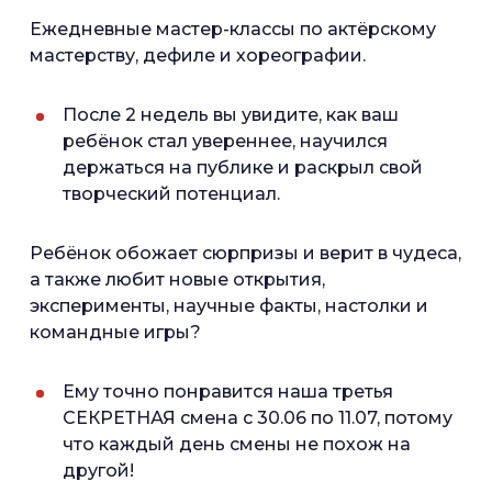
Ежедневные мастер-классы по актёрскому
мастерству, дефиле и хореографии.
После 2 недель вы увидите, как ваш
ребёнок стал увереннее, научился
держаться на публике и раскрыл свой
творческий потенциал.
Ребёнок обожает сюрпризы и верит в чудеса,
а также любит новые открытия,
эксперименты, научные факты, настолки и
командные игры?
Ему точно понравится наша третья
СЕКРЕТНАЯ смена с 30.06 по 11.07, потому
что каждый день смены не похож на
другой!