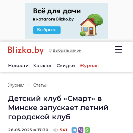
Выбрать район
Новости
Каталог
Скидки
Журнал
Журнал
Статьи
Детский клуб «Смарт» в
Минске запускает летний
городской клуб
26.05.2025 в 17:30
541