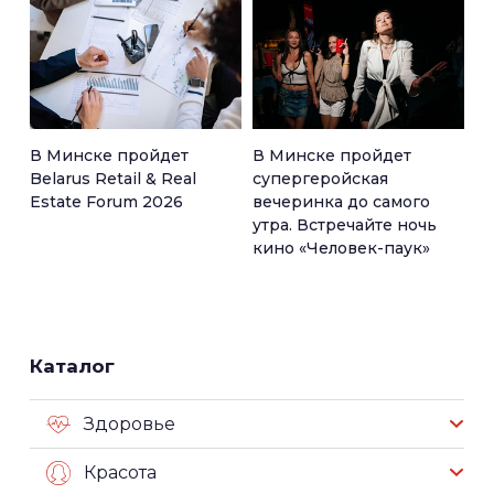
В Минске пройдет
В Минске пройдет
Belarus Retail & Real
супергеройская
Estate Forum 2026
вечеринка до самого
утра. Встречайте ночь
кино «Человек-паук»
Каталог
Здоровье
Красота