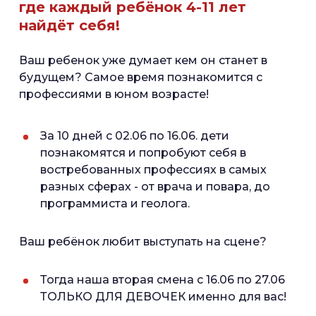
где каждый ребёнок 4-11 лет
найдёт себя!
Ваш ребенок уже думает кем он станет в
будущем? Самое время познакомится с
профессиями в юном возрасте!
За 10 дней с 02.06 по 16.06. дети
познакомятся и попробуют себя в
востребованных профессиях в самых
разных сферах - от врача и повара, до
программиста и геолога.
Ваш ребёнок любит выступать на сцене?
Тогда наша вторая смена с 16.06 по 27.06
ТОЛЬКО ДЛЯ ДЕВОЧЕК именно для вас!