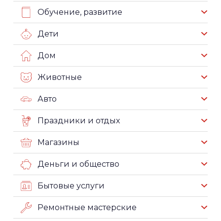
Обучение, развитие
Дети
Дом
Животные
Авто
Праздники и отдых
Магазины
Деньги и общество
Бытовые услуги
Ремонтные мастерские