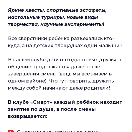
Яркие квесты, спортивные эстафеты,
настольные турниры, новые виды
творчества, научные эксперименты!
Все сверстники ребёнка разъехались кто-
куда, а на детских площадках одни малыши?
В нашем клубе дети находят новых друзья, а
общение продолжается даже после
завершения смены (ведь мы все живем в
одном районе). Что тут говорить, дружить
между собой начинают даже родители!
В клубе «Смарт» каждый ребёнок находит
занятие по душе, а после смены
возвращается: