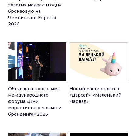
золотых медали и одну
бронзовую на
Чемпионате Европы
2026
Объявлена программа
Новый мастер-класс в
международного
«Дарсай»: «Маленький
форума «Дни
Нарвал»
маркетинга, рекламы и
брендинга» 2026