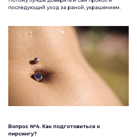
Потому лучше доверить и сам прокол и
последующий уход за раной, украшением.
Вопрос №4. Как подготовиться к
пирсингу?