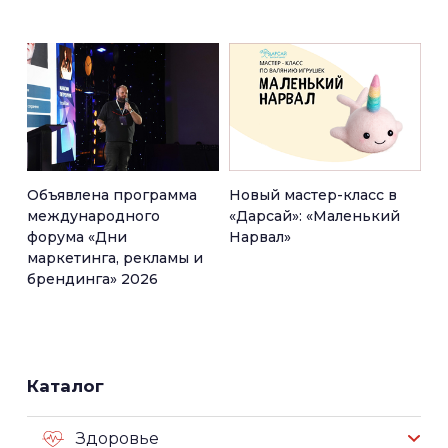
Объявлена программа
Новый мастер-класс в
международного
«Дарсай»: «Маленький
форума «Дни
Нарвал»
маркетинга, рекламы и
брендинга» 2026
Каталог
Здоровье