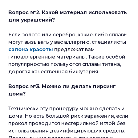
Вопрос №2. Какой материал использовать
для украшений?
Если золото или серебро, какие-либо сплавы
могут вызывать у вас аллергию, специалисты
салона красоты
предложат вам
гипоаллергенные материалы. Также особой
популярностью пользуются сплавы титана,
дорогая качественная бижутерия.
Вопрос №3. Можно ли делать пирсинг
дома?
Технически эту процедуру можно сделать и
дома. Но есть большой риск заражения, если
прокол проводится нестерильной иглой без
использования дезинфицирующих средств.