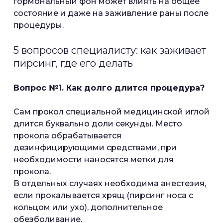
гормональный фон может влиять на общее
состояние и даже на заживление раны после
процедуры.
5 вопросов специалисту: как заживает
пирсинг, где его делать
Вопрос №1. Как долго длится процедура?
Сам прокол специальной медицинской иглой
длится буквально доли секунды. Место
прокола обрабатывается
дезинфицирующими средствами, при
необходимости наносятся метки для
прокола.
В отдельных случаях необходима анестезия,
если прокалывается хрящ (пирсинг носа с
кольцом или ухо), дополнительное
обезболивание.