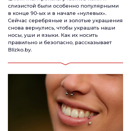
слизистой были особенно популярными
в конце 90-ых и в начале «нулевых».
Сейчас серебряные и золотые украшения
снова вернулись, чтобы украшать наши
носы, уши и языки. Как их носить
правильно и безопасно, рассказывает
Blizko.by.