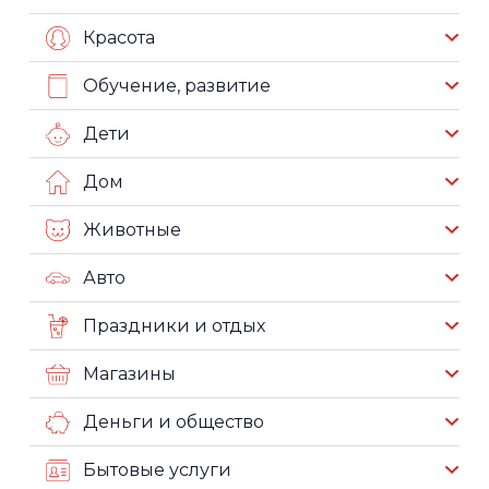
Красота
Обучение, развитие
Дети
Дом
Животные
Авто
Праздники и отдых
Магазины
Деньги и общество
Бытовые услуги