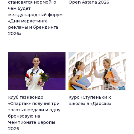
становятся нормой: о
Open Astana 2026
чем будет
международный форум
«Дни маркетинга,
рекламы и брендинга
2026»
Клуб таэквондо
Курс «Ступеньки к
«Спартак» получил три
школе» в «Дарсай»
золотых медали и одну
бронзовую на
Чемпионате Европы
2026