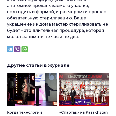
анатомией прокалываемого участка,
подходить и формой, и размером) и прошло
обязательную стерилизацию. Ваше
украшение из дома мастер стерилизовать не
будет – это длительная процедура, которая
может занимать не час и не два.
Другие статьи в журнале
Когда технологии
«Спартак» на Kazakhstan