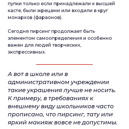
пупки только если принадлежали к высшей
касте, были жрецами или входили в круг
монархов (фараонов).
Сегодня пирсинг продолжает быть
элементом самоопределения и особенно
важен для людей творческих,
экспрессивных.
А вот в школе или в
административном учреждении
такие украшения лучше не носить.
К примеру, в требованиях к
внешнему виду школьников часто
прописано, что пирсинг, тату или
яркий макияж вовсе не допустимы.