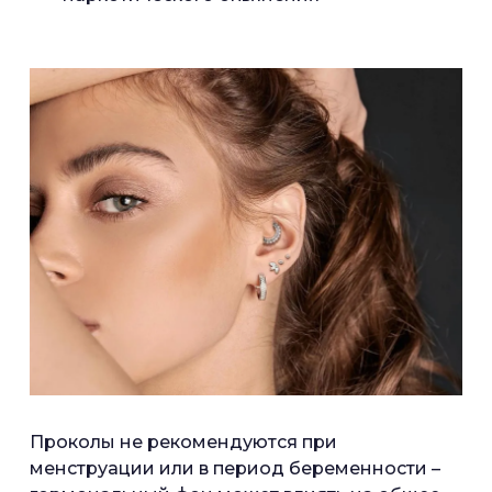
Проколы не рекомендуются при
менструации или в период беременности –