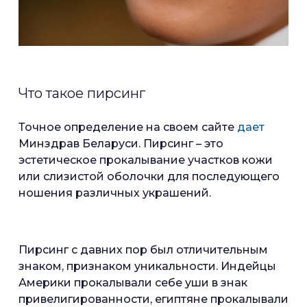
Что такое пирсинг
Точное определение на своем сайте
дает
Минздрав Беларуси. Пирсинг – это
эстетическое прокалывание участков кожи
или слизистой оболочки для последующего
ношения различных украшений.
Пирсинг с давних пор был отличительным
знаком, признаком уникальности. Индейцы
Америки прокалывали себе уши в знак
привелигированности, египтяне прокалывали