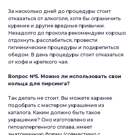
За несколько дней до процедуры стоит
отказаться от алкоголя, хотя бы ограничить
курение и другие вредные привычки.
Незадолго до прокола рекомендуем хорошо
отдохнуть, расслабиться, провести
гигиенические процедуры и подкрепиться
обедом. В день процедуры стоит отказаться
от кофе и крепкого чая.
Вопрос №5. Можно ли использовать свои
кольца для пирсинга?
Так делать не стоит. Вы можете заранее
подобрать с мастером украшения из
каталога. Каким должно быть такое
украшение? Оно изготовлено из
гипоаллергенного сплава, имеет
анатомичную форму (совместимо с