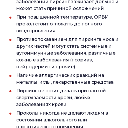
заболеваний пирсинг заживает дольше и
может стать причиной осложнений
При повышенной температуре, ОРВИ
прокол стоит отложить до полного
выздоровления
Противопоказанием для пирсинга носа и
других частей могут стать системные и
аутоиммунные заболевания, различные
кожные заболевания (псориаз,
нейродермит и прочие)
Наличие аллергических реакций на
металлы, иглы, лекарственные средства
Пирсинг не стоит делать при плохой
свертываемости крови, любых
заболеваниях крови
Проколы никогда не делают людям в
состоянии алкогольного или
наркотического опьянения