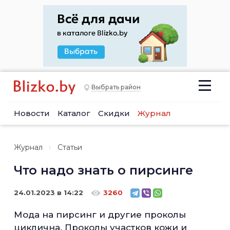
Выбрать район
Новости
Каталог
Скидки
Журнал
Журнал
Статьи
Что надо знать о пирсинге
24.01.2023 в 14:22
3260
Мода на пирсинг и другие проколы
циклична. Проколы участков кожи и