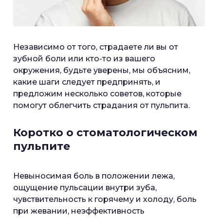
Независимо от того, страдаете ли вы от
зубной боли или кто-то из вашего
окружения, будьте уверены, мы объясним,
какие шаги следует предпринять, и
предложим несколько советов, которые
помогут облегчить страдания от пульпита.
Коротко о стоматологическом
пульпите
Невыносимая боль в положении лежа,
ощущение пульсации внутри зуба,
чувствительность к горячему и холоду, боль
при жевании, неэффективность