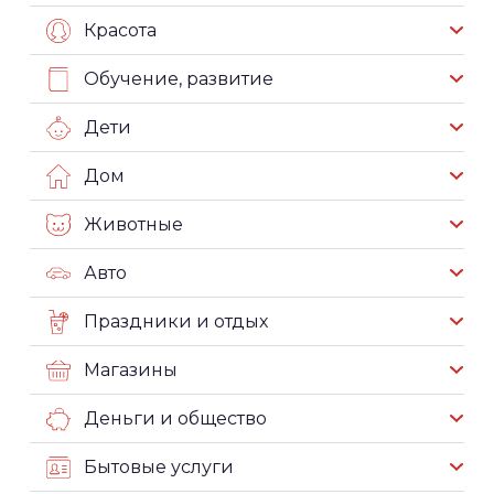
Красота
Обучение, развитие
Дети
Дом
Животные
Авто
Праздники и отдых
Магазины
Деньги и общество
Бытовые услуги