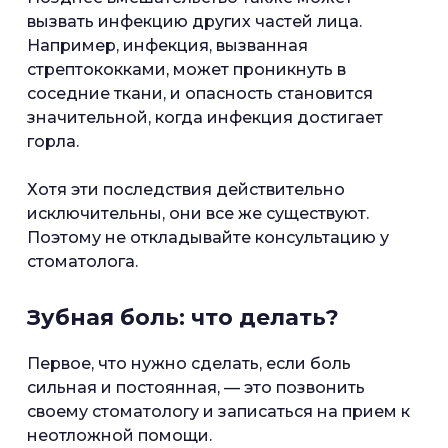
вызвать инфекцию других частей лица.
Например, инфекция, вызванная
стрептококками, может проникнуть в
соседние ткани, и опасность становится
значительной, когда инфекция достигает
горла.
Хотя эти последствия действительно
исключительны, они все же существуют.
Поэтому не откладывайте консультацию у
стоматолога.
Зубная боль: что делать?
Первое, что нужно сделать, если боль
сильная и постоянная, — это позвонить
своему стоматологу и записаться на прием к
неотложной помощи.