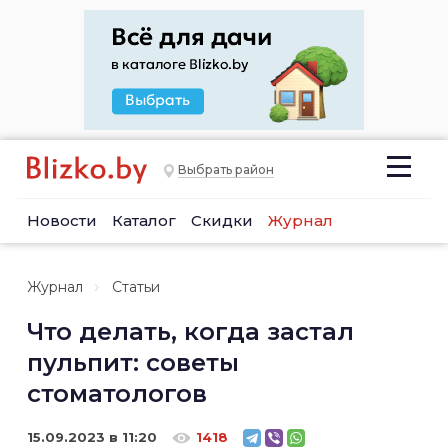
Выбрать район
Новости
Каталог
Скидки
Журнал
Журнал
Статьи
Что делать, когда застал
пульпит: советы
стоматологов
15.09.2023 в 11:20
1418