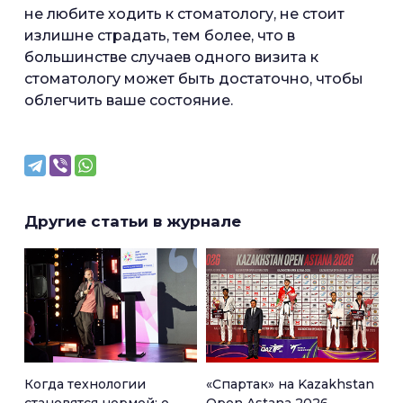
не любите ходить к стоматологу, не стоит
излишне страдать, тем более, что в
большинстве случаев одного визита к
стоматологу может быть достаточно, чтобы
облегчить ваше состояние.
Другие статьи в журнале
Когда технологии
«Спартак» на Kazakhstan