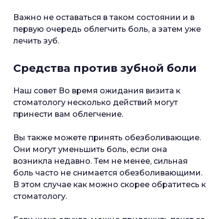
Важно не оставаться в таком состоянии и в
первую очередь облегчить боль, а затем уже
лечить зуб.
Средства против зубной боли
Наш совет Во время ожидания визита к
стоматологу несколько действий могут
принести вам облегчение.
Вы также можете принять обезболивающие.
Они могут уменьшить боль, если она
возникла недавно. Тем не менее, сильная
боль часто не снимается обезболивающими.
В этом случае как можно скорее обратитесь к
стоматологу.