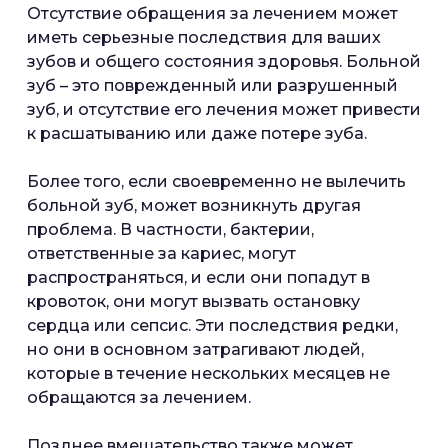
Отсутствие обращения за лечением может
иметь серьезные последствия для ваших
зубов и общего состояния здоровья. Больной
зуб – это поврежденный или разрушенный
зуб, и отсутствие его лечения может привести
к расшатыванию или даже потере зуба.
Более того, если своевременно не вылечить
больной зуб, может возникнуть другая
проблема. В частности, бактерии,
ответственные за кариес, могут
распространяться, и если они попадут в
кровоток, они могут вызвать остановку
сердца или сепсис. Эти последствия редки,
но они в основном затрагивают людей,
которые в течение нескольких месяцев не
обращаются за лечением.
Позднее вмешательство также может