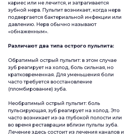
кариес или не лечится, и затрагивается
зубной нерв. Пульпит возникает, когда нерв
подвергается бактериальной инфекции или
давлению. Нерв обычно называют
«обнаженным».
Различают два типа острого пульпита:
Обратимый острый пульпит: в этом случае
зуб реагирует на холод, боль сильная, но
кратковременная. Для уменьшения боли
часто требуется восстановление
(пломбирование) зуба.
Необратимый острый пульпит: боль
пульсирующая, зуб реагирует на холод. Это
часто возникает из-за глубокой полости или
во время реставрации вблизи пульпы зуба.
Лечение здесь состоит из лечения каналов и