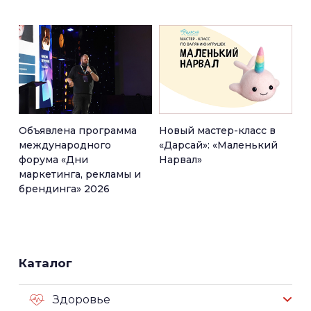
Объявлена программа
Новый мастер-класс в
международного
«Дарсай»: «Маленький
форума «Дни
Нарвал»
маркетинга, рекламы и
брендинга» 2026
Каталог
Здоровье