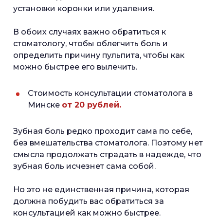
установки коронки или удаления.
В обоих случаях важно обратиться к
стоматологу, чтобы облегчить боль и
определить причину пульпита, чтобы как
можно быстрее его вылечить.
Стоимость консультации стоматолога в
Минске
от 20 рублей.
Зубная боль редко проходит сама по себе,
без вмешательства стоматолога. Поэтому нет
смысла продолжать страдать в надежде, что
зубная боль исчезнет сама собой.
Но это не единственная причина, которая
должна побудить вас обратиться за
консультацией как можно быстрее.