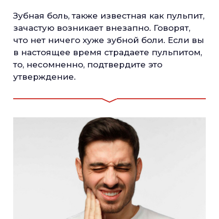
Зубная боль, также известная как пульпит,
зачастую возникает внезапно. Говорят,
что нет ничего хуже зубной боли. Если вы
в настоящее время страдаете пульпитом,
то, несомненно, подтвердите это
утверждение.