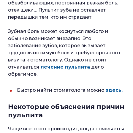
обезболивающих, постоянная резкая боль,
отек щеки… Пульпит зуба не оставляет
передышки тем, кто им страдает.
Зубная боль может коснуться любого и
обычно возникает внезапно. Это
заболевание зубов, которое вызывает
трудновыносимую боль и требует срочного
визита к стоматологу. Однако не стоит
отчаиваться
лечение пульпита
дело
обратимое.
Быстро найти стоматолога можно
здесь.
Некоторые объяснения причин
пульпита
Чаще всего это происходит, когда появляется