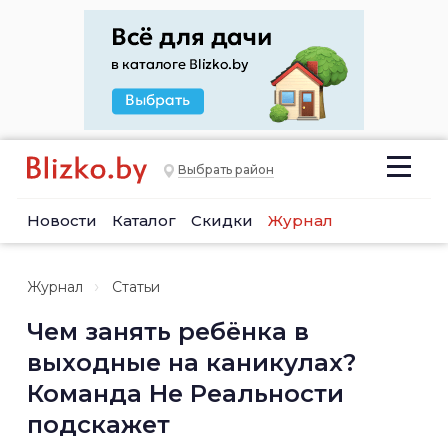
Выбрать район
Новости
Каталог
Скидки
Журнал
Журнал
Статьи
Чем занять ребёнка в
выходные на каникулах?
Команда Не Реальности
подскажет