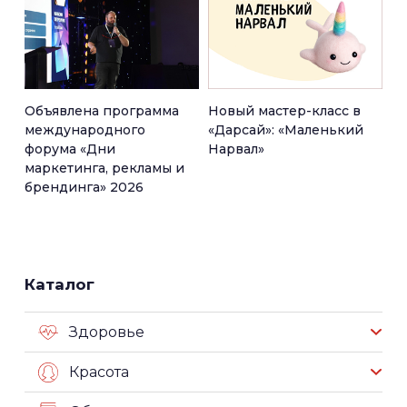
Объявлена программа
Новый мастер-класс в
международного
«Дарсай»: «Маленький
форума «Дни
Нарвал»
маркетинга, рекламы и
брендинга» 2026
Каталог
Здоровье
Красота