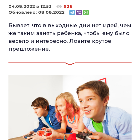
04.08.2022 в 12:53
926
Обновлено:
08.08.2022
Бывает, что в выходные дни нет идей, чем
же таким занять ребенка, чтобы ему было
весело и интересно. Ловите крутое
предложение.