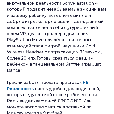
виртуальной реальности SonyPlastation 4,
который подарит незабываемые эмоции вам
и вашему ребёнку. Есть очень милые и
добрые игры, которые оценят дети. Данный
комплект включает в себя футуристичный
шлем VR, два контроллера движения
PlayStation Move для лёгкого и точного
взаимодействия с игрой, наушники Gold
Wireless Headset с потрясающим 7.1 звуком,
более 20 игр. Готовы сразиться с вашим
ребёнком в танцевальном баттле игры Just
Dance?
График работы проката приставок
НЕ
Реальность
очень удобен для родителей,
которые едут домой после рабочего дня.
Рады видеть вас: пн-сб 09:00-21:00. Или
можете воспользоваться доставкой по
Минску всего за 9 рублей.