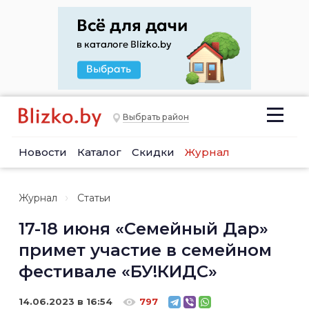
Выбрать район
Новости
Каталог
Скидки
Журнал
Журнал
Статьи
17-18 июня «Семейный Дар»
примет участие в семейном
фестивале «БУ!КИДС»
14.06.2023 в 16:54
797