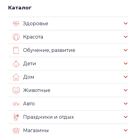
Каталог
Здоровье
Красота
Обучение, развитие
Дети
Дом
Животные
Авто
Праздники и отдых
Магазины