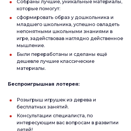
Собраны лучшие, уникальные материалы,
которые помогут:
сформировать образ у дошкольника и
младшего школьника, успешно овладеть
непонятными школьными знаниями в
игре, задействовав наглядно действенное
мышление.
Были переработаны и сделаны ещё
дешевле лучшие классические
материалы.
Беспроигрышная лотерея:
Розыгрыш игрушек из дерева и
бесплатных занятий.
Консультации специалиста, по
интересующим вас вопросам в развитии
детей!