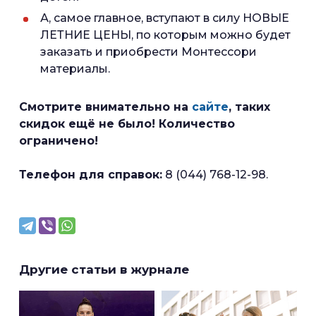
А, самое главное, вступают в силу НОВЫЕ
ЛЕТНИЕ ЦЕНЫ, по которым можно будет
заказать и приобрести Монтессори
материалы.
Смотрите внимательно на
сайте
, таких
скидок ещё не было! Количество
ограничено!
Телефон для справок:
8 (044) 768-12-98.
Другие статьи в журнале