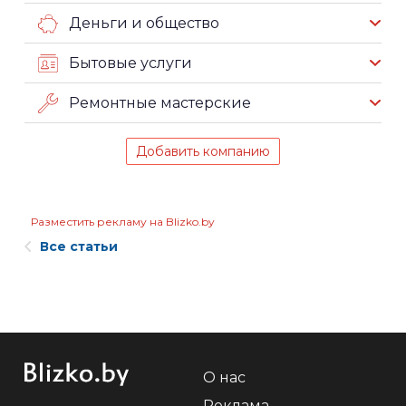
Деньги и общество
Бытовые услуги
Ремонтные мастерские
Добавить компанию
Разместить рекламу на Blizko.by
Все статьи
О нас
Реклама