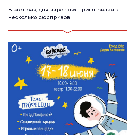
В этот раз, для взрослых приготовлено
несколько сюрпризов.