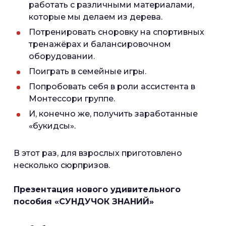
работать с различными материалами,
которые мы делаем из дерева.
Потренировать сноровку на спортивных
тренажёрах и балансировочном
оборудовании.
Поиграть в семейные игры.
Попробовать себя в роли ассистента в
Монтессори группе.
И, конечно же, получить заработанные
«букидсы».
В этот раз, для взрослых приготовлено
несколько сюрпризов.
Презентация нового удивительного
пособия «СУНДУЧОК ЗНАНИЙ»