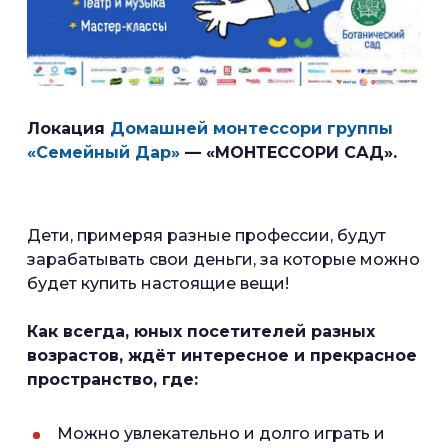
Локация
Домашней монтессори группы
«Семейный Дар»
— «МОНТЕССОРИ САД».
Дети, примеряя разные профессии, будут
зарабатывать свои деньги, за которые можно
будет купить настоящие вещи!
Как всегда, юных посетителей разных
возрастов, ждёт интересное и прекрасное
пространство, где:
Можно увлекательно и долго играть и