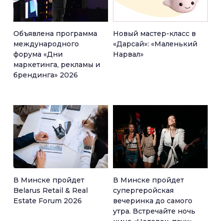
Объявлена программа
Новый мастер-класс в
международного
«Дарсай»: «Маленький
форума «Дни
Нарвал»
маркетинга, рекламы и
брендинга» 2026
В Минске пройдет
В Минске пройдет
Belarus Retail & Real
супергеройская
Estate Forum 2026
вечеринка до самого
утра. Встречайте ночь