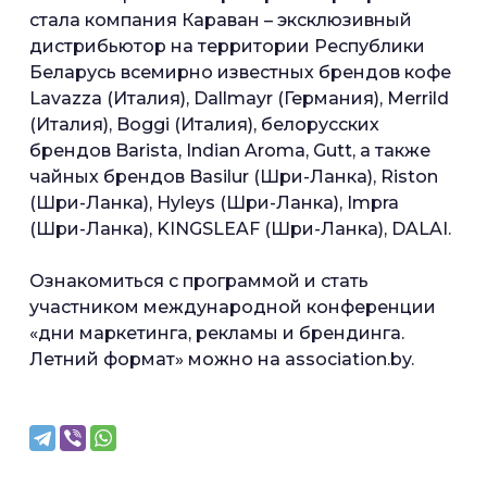
стала компания Караван – эксклюзивный
дистрибьютор на территории Республики
Беларусь всемирно известных брендов кофе
Lavazza (Италия), Dallmayr (Германия), Merrild
(Италия), Boggi (Италия), белорусских
брендов Barista, Indian Aroma, Gutt, а также
чайных брендов Basilur (Шри-Ланка), Riston
(Шри-Ланка), Hyleys (Шри-Ланка), Impra
(Шри-Ланка), KINGSLEAF (Шри-Ланка), DALAI.
Ознакомиться с программой и стать
участником международной конференции
«дни маркетинга, рекламы и брендинга.
Летний формат» можно на association.by.