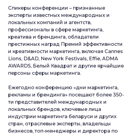
Спикеры конференции – признанные
эксперты известных международных и
локальных компаний и агентств,
профессионалы в сфере маркетинга,
креатива и брендинга, обладатели
престижных наград Премий эффективности
и креативности маркетинга, включая Cannes
Lions, D&AD, New York Festivals, Effie, ADMA
AWARDS, Белый Квадрат и другие ярчайшие
персоны сферы маркетинга.
Ежегодно конференцию «дни маркетинга,
рекламы и брендинга» посещают более 350-
ти представителей международных и
локальных брендов, ключевые лица
индустрии маркетинга беларуси и других
стран, отраслевые эксперты, владельцы
бизнесов, топ-менеджеры и директора по