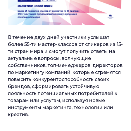
В течение двух дней участники услышат
более 55-ти мастер-классов от спикеров из 15-
ти стран мира и смогут получить ответы на
актуальные вопросы, волнующие
собственников, топ-менеджеров, директоров
по маркетингу компаний, которые стремятся
повысить конкурентоспособность своих
брендов, сформировать устойчивую
лояльность потенциальных потребителей к
товарам или услугам, используя новые
инструменты маркетинга, технологии или
креатив.