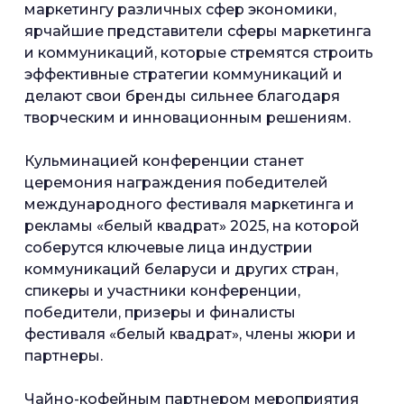
маркетингу различных сфер экономики,
ярчайшие представители сферы маркетинга
и коммуникаций, которые стремятся строить
эффективные стратегии коммуникаций и
делают свои бренды сильнее благодаря
творческим и инновационным решениям.
Кульминацией конференции станет
церемония награждения победителей
международного фестиваля маркетинга и
рекламы «белый квадрат» 2025, на которой
соберутся ключевые лица индустрии
коммуникаций беларуси и других стран,
спикеры и участники конференции,
победители, призеры и финалисты
фестиваля «белый квадрат», члены жюри и
партнеры.
Чайно-кофейным партнером мероприятия