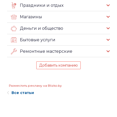
Праздники и отдых
Магазины
Деньги и общество
Бытовые услуги
Ремонтные мастерские
Добавить компанию
Разместить рекламу на Blizko.by
Все статьи