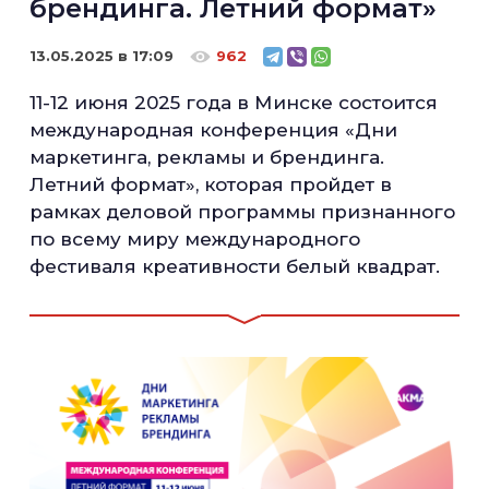
брендинга. Летний формат»
13.05.2025 в 17:09
962
11-12 июня 2025 года в Минске состоится
международная конференция «Дни
маркетинга, рекламы и брендинга.
Летний формат», которая пройдет в
рамках деловой программы признанного
по всему миру международного
фестиваля креативности белый квадрат.