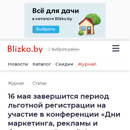
Выбрать район
Новости
Каталог
Скидки
Журнал
Журнал
Статьи
16 мая завершится период
льготной регистрации на
участие в конференции «Дни
маркетинга, рекламы и