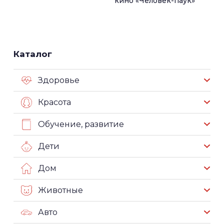
кино «Человек-паук»
Каталог
Здоровье
Красота
Обучение, развитие
Дети
Дом
Животные
Авто