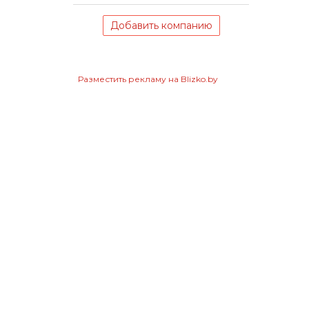
Добавить компанию
Разместить рекламу на Blizko.by