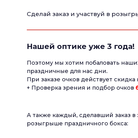
Сделай заказ и участвуй в розыг
Нашей оптике уже 3 года!
Поэтому мы хотим побаловать наши
праздничные для нас дни.
При заказе очков действует скидка
+ Проверка зрения и подбор очков
А также каждый, сделавший заказ в
розыгрыше праздничного бокса: