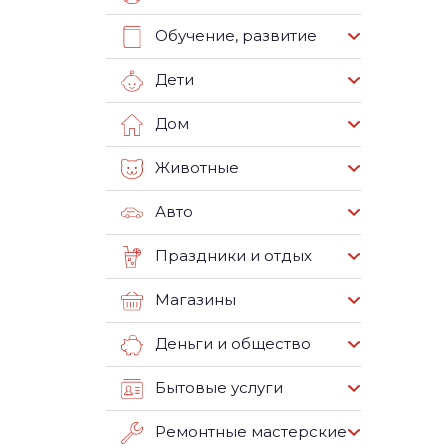
Обучение, развитие
Дети
Дом
Животные
Авто
Праздники и отдых
Магазины
Деньги и общество
Бытовые услуги
Ремонтные мастерские