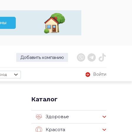
Добавить компанию
Войти
род
Каталог
Здоровье
Красота