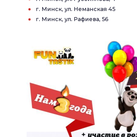
г. Минск, ул. Неманская 45
г. Минск, ул. Рафиева, 56